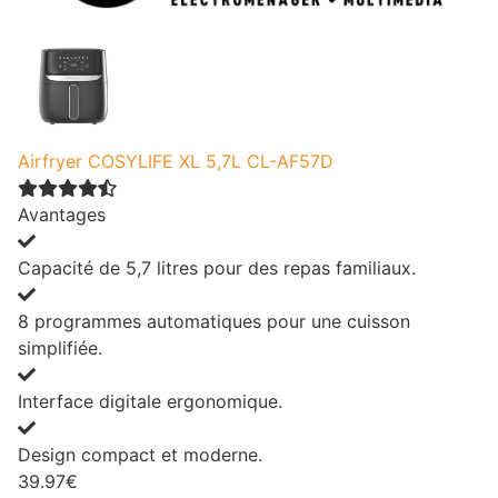
Airfryer COSYLIFE XL 5,7L CL-AF57D
Avantages
Capacité de 5,7 litres pour des repas familiaux.
8 programmes automatiques pour une cuisson
simplifiée.
Interface digitale ergonomique.
Design compact et moderne.
39.97€