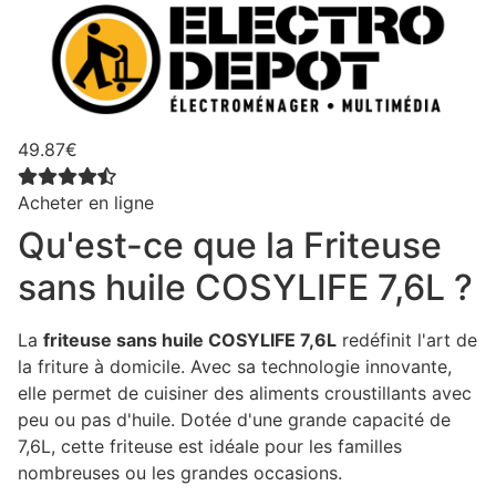
49.87€
Acheter en ligne
Qu'est-ce que la Friteuse
sans huile COSYLIFE 7,6L ?
La
friteuse sans huile COSYLIFE 7,6L
redéfinit l'art de
la friture à domicile. Avec sa technologie innovante,
elle permet de cuisiner des aliments croustillants avec
peu ou pas d'huile. Dotée d'une grande capacité de
7,6L, cette friteuse est idéale pour les familles
nombreuses ou les grandes occasions.