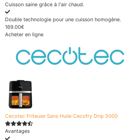
Cuisson saine grâce à l'air chaud.
Double technologie pour une cuisson homogène.
169.00€
Acheter en ligne
Cecotec Friteuse Sans Huile Cecofry Drip 5000
Avantages