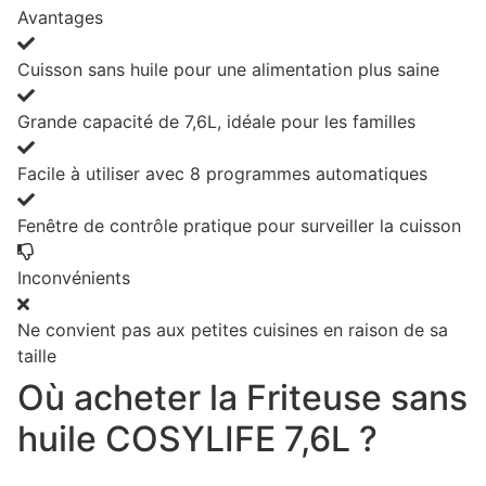
Avantages
Cuisson sans huile pour une alimentation plus saine
Grande capacité de 7,6L, idéale pour les familles
Facile à utiliser avec 8 programmes automatiques
Fenêtre de contrôle pratique pour surveiller la cuisson
Inconvénients
Ne convient pas aux petites cuisines en raison de sa
taille
Où acheter la Friteuse sans
huile COSYLIFE 7,6L ?