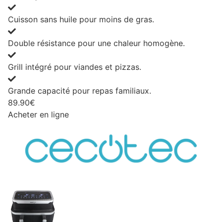
Cuisson sans huile pour moins de gras.
Double résistance pour une chaleur homogène.
Grill intégré pour viandes et pizzas.
Grande capacité pour repas familiaux.
89.90€
Acheter en ligne