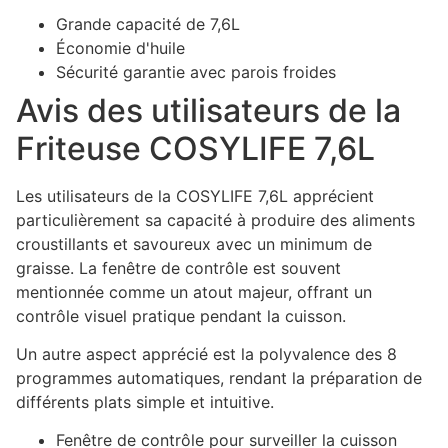
Grande capacité de 7,6L
Économie d'huile
Sécurité garantie avec parois froides
Avis des utilisateurs de la
Friteuse COSYLIFE 7,6L
Les utilisateurs de la COSYLIFE 7,6L apprécient
particulièrement sa capacité à produire des aliments
croustillants et savoureux avec un minimum de
graisse. La fenêtre de contrôle est souvent
mentionnée comme un atout majeur, offrant un
contrôle visuel pratique pendant la cuisson.
Un autre aspect apprécié est la polyvalence des 8
programmes automatiques, rendant la préparation de
différents plats simple et intuitive.
Fenêtre de contrôle pour surveiller la cuisson