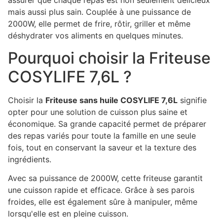
assurer que chaque repas est non seulement délicieux
mais aussi plus sain. Couplée à une puissance de
2000W, elle permet de frire, rôtir, griller et même
déshydrater vos aliments en quelques minutes.
Pourquoi choisir la Friteuse
COSYLIFE 7,6L ?
Choisir la
Friteuse sans huile COSYLIFE 7,6L
signifie
opter pour une solution de cuisson plus saine et
économique. Sa grande capacité permet de préparer
des repas variés pour toute la famille en une seule
fois, tout en conservant la saveur et la texture des
ingrédients.
Avec sa puissance de 2000W, cette friteuse garantit
une cuisson rapide et efficace. Grâce à ses parois
froides, elle est également sûre à manipuler, même
lorsqu'elle est en pleine cuisson.