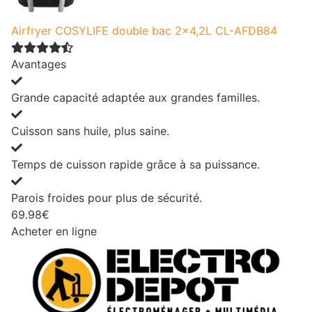
Airfryer COSYLIFE double bac 2x4,2L CL-AFDB84
Avantages
Grande capacité adaptée aux grandes familles.
Cuisson sans huile, plus saine.
Temps de cuisson rapide grâce à sa puissance.
Parois froides pour plus de sécurité.
69.98€
Acheter en ligne