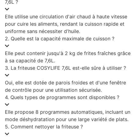
7,6L ?
Elle utilise une circulation d'air chaud à haute vitesse
pour cuire les aliments, rendant la cuisson rapide et
uniforme sans nécessiter d'huile.
2. Quelle est la capacité maximale de cuisson ?
Elle peut contenir jusqu'à 2 kg de frites fraîches grâce
à sa capacité de 7,6L.
3. La friteuse COSYLIFE 7,6L est-elle sûre à utiliser ?
Oui, elle est dotée de parois froides et d'une fenêtre
de contrôle pour une utilisation sécurisée.
4. Quels types de programmes sont disponibles ?
Elle propose 8 programmes automatiques, incluant un
mode déshydratation pour une large variété de plats.
5. Comment nettoyer la friteuse ?