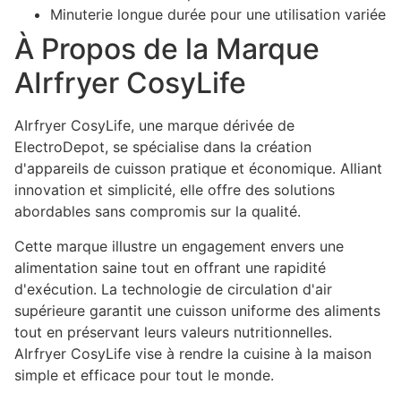
Minuterie longue durée pour une utilisation variée
À Propos de la Marque
AIrfryer CosyLife
AIrfryer CosyLife, une marque dérivée de
ElectroDepot, se spécialise dans la création
d'appareils de cuisson pratique et économique. Alliant
innovation et simplicité, elle offre des solutions
abordables sans compromis sur la qualité.
Cette marque illustre un engagement envers une
alimentation saine tout en offrant une rapidité
d'exécution. La technologie de circulation d'air
supérieure garantit une cuisson uniforme des aliments
tout en préservant leurs valeurs nutritionnelles.
AIrfryer CosyLife vise à rendre la cuisine à la maison
simple et efficace pour tout le monde.