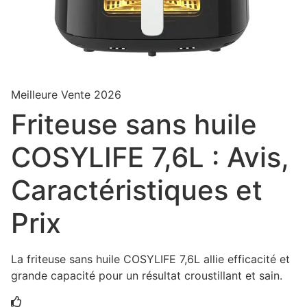
Meilleure Vente 2026
Friteuse sans huile
COSYLIFE 7,6L : Avis,
Caractéristiques et
Prix
La friteuse sans huile COSYLIFE 7,6L allie efficacité et
grande capacité pour un résultat croustillant et sain.