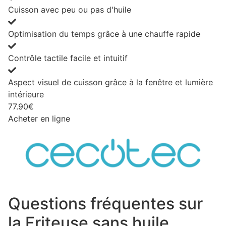
Cuisson avec peu ou pas d'huile
Optimisation du temps grâce à une chauffe rapide
Contrôle tactile facile et intuitif
Aspect visuel de cuisson grâce à la fenêtre et lumière
intérieure
77.90€
Acheter en ligne
Questions fréquentes sur
la Friteuse sans huile