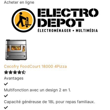
Acheter en ligne
Cecofry FoodCourt 18000 4Pizza
Avantages
Multifonction avec un design 2 en 1.
Capacité généreuse de 18L pour repas familiaux.