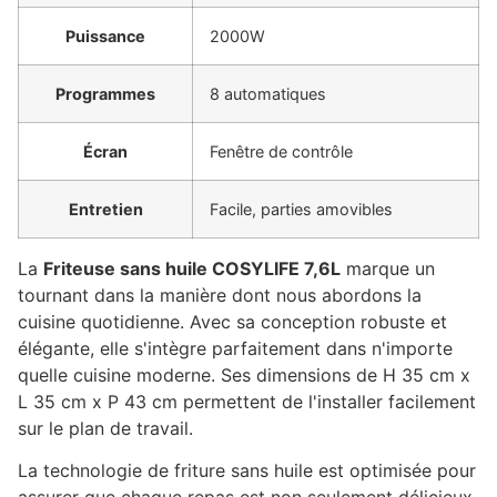
Puissance
2000W
Programmes
8 automatiques
Écran
Fenêtre de contrôle
Entretien
Facile, parties amovibles
La
Friteuse sans huile COSYLIFE 7,6L
marque un
tournant dans la manière dont nous abordons la
cuisine quotidienne. Avec sa conception robuste et
élégante, elle s'intègre parfaitement dans n'importe
quelle cuisine moderne. Ses dimensions de H 35 cm x
L 35 cm x P 43 cm permettent de l'installer facilement
sur le plan de travail.
La technologie de friture sans huile est optimisée pour