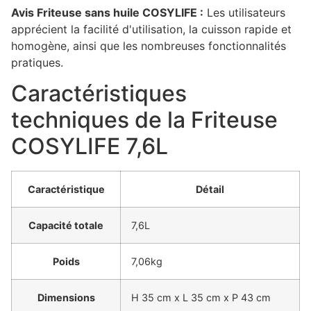
Avis Friteuse sans huile COSYLIFE :
Les utilisateurs
apprécient la facilité d'utilisation, la cuisson rapide et
homogène, ainsi que les nombreuses fonctionnalités
pratiques.
Caractéristiques
techniques de la Friteuse
COSYLIFE 7,6L
Caractéristique
Détail
Capacité totale
7,6L
Poids
7,06kg
Dimensions
H 35 cm x L 35 cm x P 43 cm