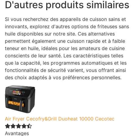
D'autres produits similaires
Si vous recherchez des appareils de cuisson sains et
innovants, explorez d'autres options de friteuses sans
huile disponibles sur notre site. Ces alternatives
permettent également une cuisson rapide et à faible
teneur en huile, idéales pour les amateurs de cuisine
conscients de leur santé. Les caractéristiques telles
que la capacité, les programmes automatiques et les
fonctionnalités de sécurité varient, vous offrant ainsi
des choix adaptés à vos préférences personnelles.
Air Fryer Cecofry&Grill Duoheat 10000 Cecotec
Avantages