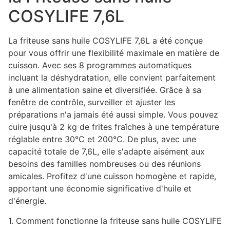
COSYLIFE 7,6L
La friteuse sans huile COSYLIFE 7,6L a été conçue
pour vous offrir une flexibilité maximale en matière de
cuisson. Avec ses 8 programmes automatiques
incluant la déshydratation, elle convient parfaitement
à une alimentation saine et diversifiée. Grâce à sa
fenêtre de contrôle, surveiller et ajuster les
préparations n'a jamais été aussi simple. Vous pouvez
cuire jusqu'à 2 kg de frites fraîches à une température
réglable entre 30°C et 200°C. De plus, avec une
capacité totale de 7,6L, elle s'adapte aisément aux
besoins des familles nombreuses ou des réunions
amicales. Profitez d'une cuisson homogène et rapide,
apportant une économie significative d'huile et
d'énergie.
1. Comment fonctionne la friteuse sans huile COSYLIFE