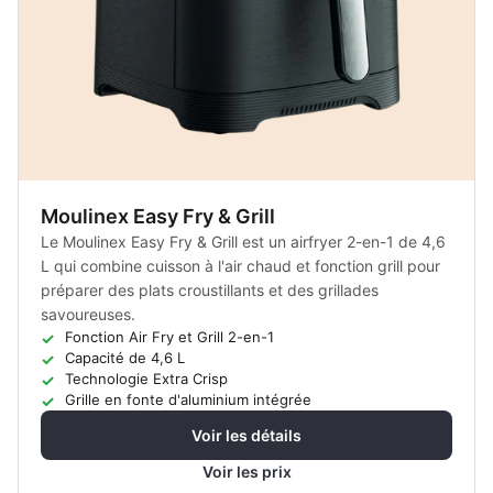
Moulinex Easy Fry & Grill
Le Moulinex Easy Fry & Grill est un airfryer 2-en-1 de 4,6
L qui combine cuisson à l'air chaud et fonction grill pour
préparer des plats croustillants et des grillades
savoureuses.
Fonction Air Fry et Grill 2-en-1
Capacité de 4,6 L
Technologie Extra Crisp
Grille en fonte d'aluminium intégrée
Voir les détails
Voir les prix