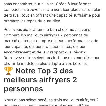
sans encombrer leur cuisine. Grâce à leur format
compact, ils trouvent facilement leur place sur un plan
de travail tout en offrant une capacité suffisante pour
préparer les repas du quotidien.
Pour vous aider à faire le bon choix, nous avons
comparé les meilleurs airfryers 2 personnes du
marché en tenant compte de leurs performances, de
leur capacité, de leurs fonctionnalités, de leur
encombrement et de leur rapport qualité-prix.
Retrouvez notre sélection ainsi que nos conseils pour
choisir le modèle le plus adapté à vos besoins.
🏆 Notre Top 3 des
meilleurs airfryers 2
personnes
Nous avons sélectionné les trois meilleurs airfryers 2
personnes en nous basant sur plusieurs critères