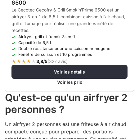
6500
Le Cecotec Cecofry & Grill Smokin'Prime 6500 est un
airfryer 3-en-1 de 6,5 L combinant cuisson à l'air chaud,
grill et fumage pour réaliser une grande variété de
recettes.
Airfryer, grill et fumoir 3-en-1
Capacité de 6,5 L
Double résistance pour une cuisson homogène
Fenêtre de cuisson et 10 programmes
3,8/5
(
327 avis
)
Voir les détails
Voir les prix
Qu'est-ce qu'un airfryer 2
personnes ?
Un airfryer 2 personnes est une friteuse à air chaud
compacte conçue pour préparer des portions