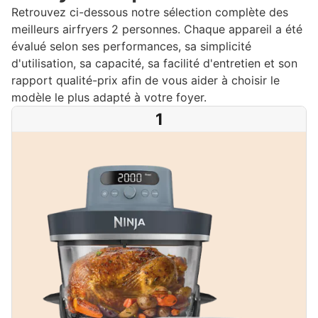
Retrouvez ci-dessous notre sélection complète des
meilleurs airfryers 2 personnes. Chaque appareil a été
évalué selon ses performances, sa simplicité
d'utilisation, sa capacité, sa facilité d'entretien et son
rapport qualité-prix afin de vous aider à choisir le
modèle le plus adapté à votre foyer.
1