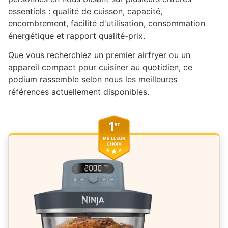
essentiels : qualité de cuisson, capacité,
encombrement, facilité d'utilisation, consommation
énergétique et rapport qualité-prix.
Que vous recherchiez un premier airfryer ou un
appareil compact pour cuisiner au quotidien, ce
podium rassemble selon nous les meilleures
références actuellement disponibles.