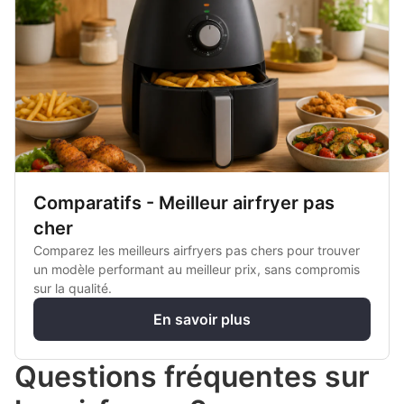
Comparatifs - Meilleur airfryer pas
cher
Comparez les meilleurs airfryers pas chers pour trouver
un modèle performant au meilleur prix, sans compromis
sur la qualité.
En savoir plus
Questions fréquentes sur