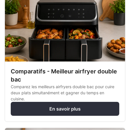
Comparatifs - Meilleur airfryer double
bac
Comparez les meilleurs airfryers double bac pour cuire
deux plats simultanément et gagner du temps en
cuisine.
En savoir plus