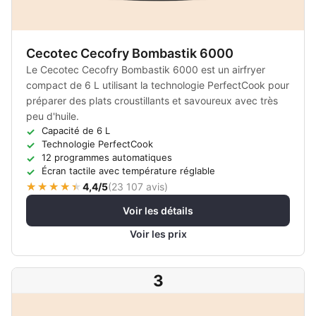
Cecotec Cecofry Bombastik 6000
Le Cecotec Cecofry Bombastik 6000 est un airfryer
compact de 6 L utilisant la technologie PerfectCook pour
préparer des plats croustillants et savoureux avec très
peu d'huile.
Capacité de 6 L
Technologie PerfectCook
12 programmes automatiques
Écran tactile avec température réglable
4,4/5
(
23 107 avis
)
Voir les détails
Voir les prix
3