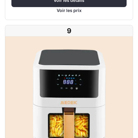
Voir les détails
Voir les prix
9