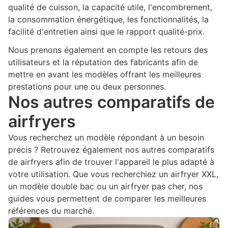
qualité de cuisson, la capacité utile, l'encombrement,
la consommation énergétique, les fonctionnalités, la
facilité d'entretien ainsi que le rapport qualité-prix.
Nous prenons également en compte les retours des
utilisateurs et la réputation des fabricants afin de
mettre en avant les modèles offrant les meilleures
prestations pour une ou deux personnes.
Nos autres comparatifs de
airfryers
Vous recherchez un modèle répondant à un besoin
précis ? Retrouvez également nos autres comparatifs
de airfryers afin de trouver l'appareil le plus adapté à
votre utilisation. Que vous recherchiez un airfryer XXL,
un modèle double bac ou un airfryer pas cher, nos
guides vous permettent de comparer les meilleures
références du marché.