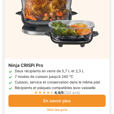
Ninja CRISPi Pro
Deux récipients en verre de 5,7 L et 2,3 L
7 modes de cuisson jusqu'à 240 °C
Cuisson, service et conservation dans le même plat
Récipients et plaques compatibles lave-vaisselle
4,4/5
(
224 avis
)
En savoir plus
Voir les prix