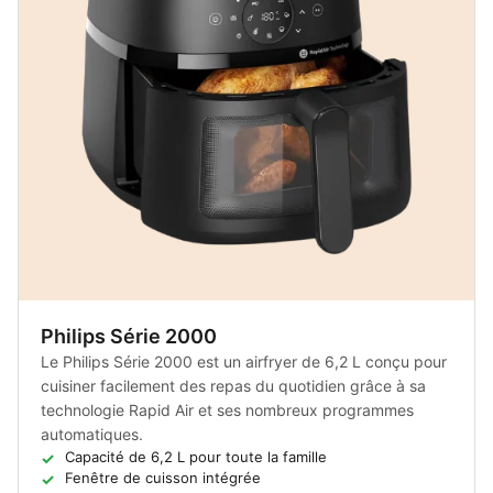
Philips Série 2000
Le Philips Série 2000 est un airfryer de 6,2 L conçu pour
cuisiner facilement des repas du quotidien grâce à sa
technologie Rapid Air et ses nombreux programmes
automatiques.
Capacité de 6,2 L pour toute la famille
Fenêtre de cuisson intégrée