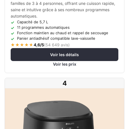
familles de 3 à 4 personnes, offrant une cuisson rapide,
saine et intuitive grâce à ses nombreux programmes
automatiques.
Capacité de 5,7 L
11 programmes automatiques
Fonction maintien au chaud et rappel de secouage
Panier antiadhésif compatible lave-vaisselle
4,6/5
(
54 649 avis
)
Voir les détails
Voir les prix
4