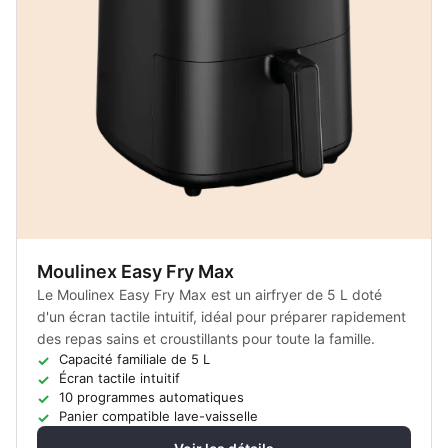
Moulinex Easy Fry Max
Le Moulinex Easy Fry Max est un airfryer de 5 L doté
d'un écran tactile intuitif, idéal pour préparer rapidement
des repas sains et croustillants pour toute la famille.
Capacité familiale de 5 L
Écran tactile intuitif
10 programmes automatiques
Panier compatible lave-vaisselle