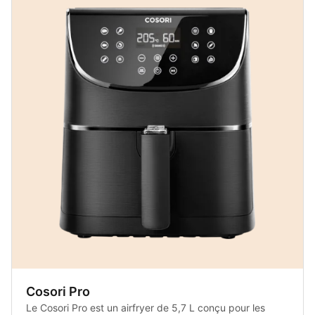
Cosori Pro
Le Cosori Pro est un airfryer de 5,7 L conçu pour les