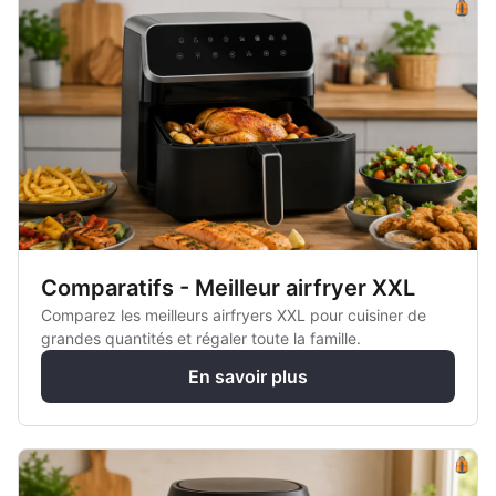
Comparatifs - Meilleur airfryer XXL
Comparez les meilleurs airfryers XXL pour cuisiner de
grandes quantités et régaler toute la famille.
En savoir plus