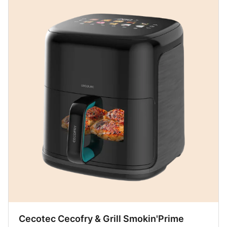
Cecotec Cecofry & Grill Smokin'Prime