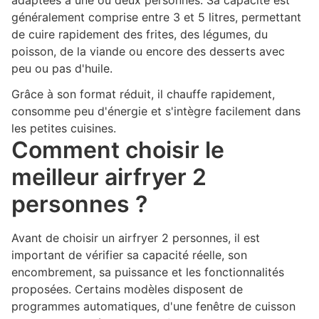
adaptées à une ou deux personnes. Sa capacité est
généralement comprise entre 3 et 5 litres, permettant
de cuire rapidement des frites, des légumes, du
poisson, de la viande ou encore des desserts avec
peu ou pas d'huile.
Grâce à son format réduit, il chauffe rapidement,
consomme peu d'énergie et s'intègre facilement dans
les petites cuisines.
Comment choisir le
meilleur airfryer 2
personnes ?
Avant de choisir un airfryer 2 personnes, il est
important de vérifier sa capacité réelle, son
encombrement, sa puissance et les fonctionnalités
proposées. Certains modèles disposent de
programmes automatiques, d'une fenêtre de cuisson