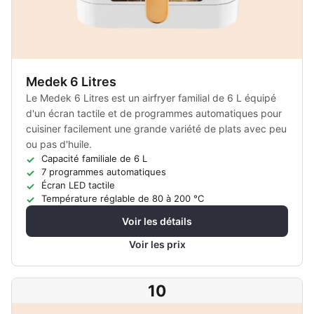
Medek 6 Litres
Le Medek 6 Litres est un airfryer familial de 6 L équipé
d'un écran tactile et de programmes automatiques pour
cuisiner facilement une grande variété de plats avec peu
ou pas d'huile.
Capacité familiale de 6 L
7 programmes automatiques
Écran LED tactile
Température réglable de 80 à 200 °C
Voir les détails
Voir les prix
10