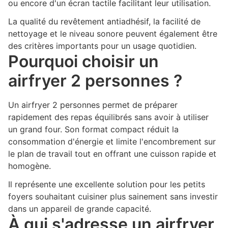
ou encore d'un écran tactile facilitant leur utilisation.
La qualité du revêtement antiadhésif, la facilité de
nettoyage et le niveau sonore peuvent également être
des critères importants pour un usage quotidien.
Pourquoi choisir un
airfryer 2 personnes ?
Un airfryer 2 personnes permet de préparer
rapidement des repas équilibrés sans avoir à utiliser
un grand four. Son format compact réduit la
consommation d'énergie et limite l'encombrement sur
le plan de travail tout en offrant une cuisson rapide et
homogène.
Il représente une excellente solution pour les petits
foyers souhaitant cuisiner plus sainement sans investir
dans un appareil de grande capacité.
À qui s'adresse un airfryer