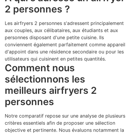
2 personnes ?
Les airfryers 2 personnes s'adressent principalement
aux couples, aux célibataires, aux étudiants et aux
personnes disposant d'une petite cuisine. Ils
conviennent également parfaitement comme appareil
d'appoint dans une résidence secondaire ou pour les
utilisateurs qui cuisinent en petites quantités.
Comment nous
sélectionnons les
meilleurs airfryers 2
personnes
Notre comparatif repose sur une analyse de plusieurs
critères essentiels afin de proposer une sélection
objective et pertinente. Nous évaluons notamment la