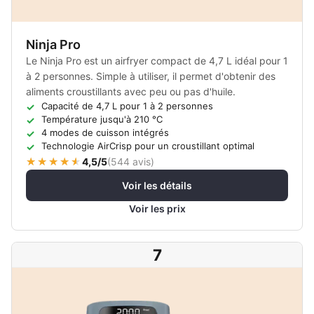
Ninja Pro
Le Ninja Pro est un airfryer compact de 4,7 L idéal pour 1
à 2 personnes. Simple à utiliser, il permet d'obtenir des
aliments croustillants avec peu ou pas d'huile.
Capacité de 4,7 L pour 1 à 2 personnes
Température jusqu'à 210 °C
4 modes de cuisson intégrés
Technologie AirCrisp pour un croustillant optimal
4,5/5
(
544 avis
)
Voir les détails
Voir les prix
7