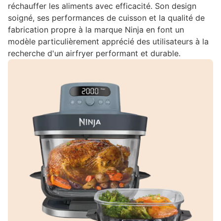
réchauffer les aliments avec efficacité. Son design
soigné, ses performances de cuisson et la qualité de
fabrication propre à la marque Ninja en font un
modèle particulièrement apprécié des utilisateurs à la
recherche d'un airfryer performant et durable.