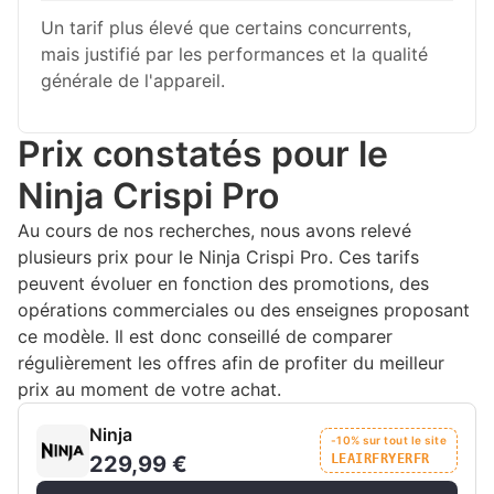
Un tarif plus élevé que certains concurrents,
mais justifié par les performances et la qualité
générale de l'appareil.
Prix constatés pour le
Ninja Crispi Pro
Au cours de nos recherches, nous avons relevé
plusieurs prix pour le Ninja Crispi Pro. Ces tarifs
peuvent évoluer en fonction des promotions, des
opérations commerciales ou des enseignes proposant
ce modèle. Il est donc conseillé de comparer
régulièrement les offres afin de profiter du meilleur
prix au moment de votre achat.
Ninja
-10% sur tout le site
229,99 €
LEAIRFRYERFR