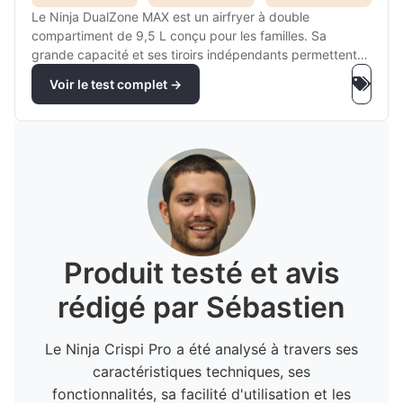
Le Ninja DualZone MAX est un airfryer à double
compartiment de 9,5 L conçu pour les familles. Sa
grande capacité et ses tiroirs indépendants permettent
de préparer deux recettes simultanément en toute
Voir le test complet →
simplicité.
Produit testé et avis
rédigé par Sébastien
Le Ninja Crispi Pro a été analysé à travers ses
caractéristiques techniques, ses
fonctionnalités, sa facilité d'utilisation et les