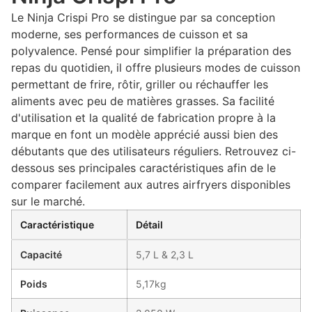
Le Ninja Crispi Pro se distingue par sa conception
moderne, ses performances de cuisson et sa
polyvalence. Pensé pour simplifier la préparation des
repas du quotidien, il offre plusieurs modes de cuisson
permettant de frire, rôtir, griller ou réchauffer les
aliments avec peu de matières grasses. Sa facilité
d'utilisation et la qualité de fabrication propre à la
marque en font un modèle apprécié aussi bien des
débutants que des utilisateurs réguliers. Retrouvez ci-
dessous ses principales caractéristiques afin de le
comparer facilement aux autres airfryers disponibles
sur le marché.
Caractéristique
Détail
Capacité
5,7 L & 2,3 L
Poids
5,17kg