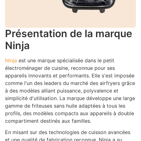
Présentation de la marque
Ninja
Ninja
est une marque spécialisée dans le petit
électroménager de cuisine, reconnue pour ses
appareils innovants et performants. Elle s'est imposée
comme l'un des leaders du marché des airfryers grâce
à des modèles alliant puissance, polyvalence et
simplicité d'utilisation. La marque développe une large
gamme de friteuses sans huile adaptées à tous les
profils, des modèles compacts aux appareils à double
compartiment destinés aux familles.
En misant sur des technologies de cuisson avancées
et une qualité de fabrication reconnue, Ninja a su