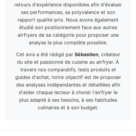
retours d'expérience disponibles afin d'évaluer
ses performances, sa polyvalence et son
rapport qualité-prix. Nous avons également
étudié son positionnement face aux autres
airfryers de sa catégorie pour proposer une
analyse la plus complète possible.
Cet avis a été rédigé par
Sébastien
, créateur
du site et passionné de cuisine au airfryer. À
travers nos comparatifs, tests produits et
guides d'achat, notre objectif est de proposer
des analyses indépendantes et détaillées afin
d'aider chaque lecteur à choisir l'airfryer le
plus adapté à ses besoins, à ses habitudes
culinaires et à son budget.