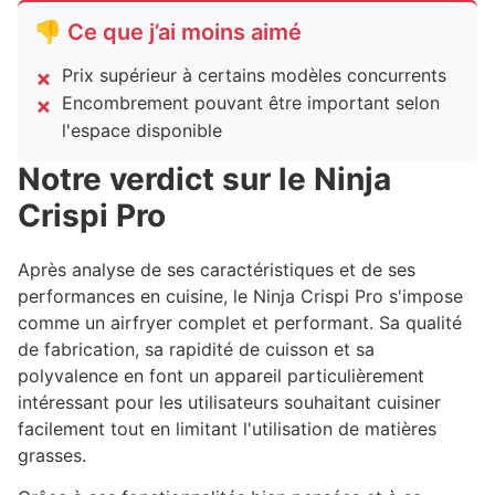
👎 Ce que j’ai moins aimé
Prix supérieur à certains modèles concurrents
Encombrement pouvant être important selon
l'espace disponible
Notre verdict sur le Ninja
Crispi Pro
Après analyse de ses caractéristiques et de ses
performances en cuisine, le Ninja Crispi Pro s'impose
comme un airfryer complet et performant. Sa qualité
de fabrication, sa rapidité de cuisson et sa
polyvalence en font un appareil particulièrement
intéressant pour les utilisateurs souhaitant cuisiner
facilement tout en limitant l'utilisation de matières
grasses.