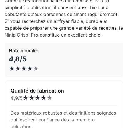
Grâce à ses fonctionnalités bien pensées et à sa
simplicité d'utilisation, il convient aussi bien aux
débutants qu'aux personnes cuisinant régulièrement.
Si vous recherchez un airfryer fiable, durable et
capable de préparer une grande variété de recettes, le
Ninja Crispi Pro constitue un excellent choix.
Note globale:
4,8/5
★
★
★
★
★
Qualité de fabrication
★
★
★
★
★
4,9/5
Des matériaux robustes et des finitions soignées
qui inspirent confiance dès la première
utilisation.