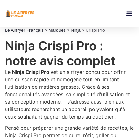
Accessoires Ai
Le Airfryer Français
>
Marques
>
Ninja
>
Crispi Pro
Ninja Crispi Pro :
notre avis complet
Le
Ninja Crispi Pro
est un airfryer conçu pour offrir
une cuisson rapide et homogène tout en limitant
l'utilisation de matières grasses. Grâce à ses
fonctionnalités avancées, sa simplicité d'utilisation et
sa conception moderne, il s'adresse aussi bien aux
utilisateurs recherchant un appareil polyvalent qu'à
ceux souhaitant gagner du temps au quotidien.
Pensé pour préparer une grande variété de recettes, le
Ninja Crispi Pro permet de cuire, rôtir, griller ou