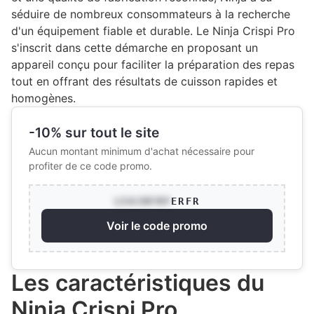
séduire de nombreux consommateurs à la recherche
d'un équipement fiable et durable. Le Ninja Crispi Pro
s'inscrit dans cette démarche en proposant un
appareil conçu pour faciliter la préparation des repas
tout en offrant des résultats de cuisson rapides et
homogènes.
-10% sur tout le site
Aucun montant minimum d'achat nécessaire pour
profiter de ce code promo.
LEAIRFRY
ERFR
Voir le code promo
Les caractéristiques du
Ninja Crispi Pro