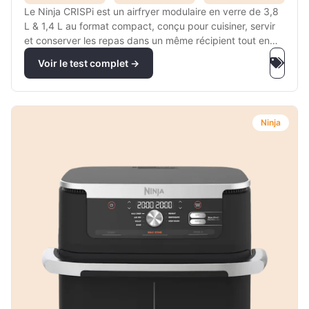
Le Ninja CRISPi est un airfryer modulaire en verre de 3,8
L & 1,4 L au format compact, conçu pour cuisiner, servir
et conserver les repas dans un même récipient tout en
limitant la vaisselle.
Voir le test complet →
Ninja