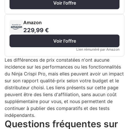
Voir l'offre
Amazon
229,99 €
Voir l'offre
Lien rémunéré par Amazon
Les différences de prix constatées n'ont aucune
incidence sur les performances ou les fonctionnalités
du Ninja Crispi Pro, mais elles peuvent avoir un impact
sur son rapport qualité-prix selon votre budget et le
distributeur choisi. Les liens présents sur cette page
peuvent être des liens d'affiliation, sans aucun coût
supplémentaire pour vous, et nous permettent de
continuer à publier des comparatifs et des tests
indépendants.
Questions fréquentes sur