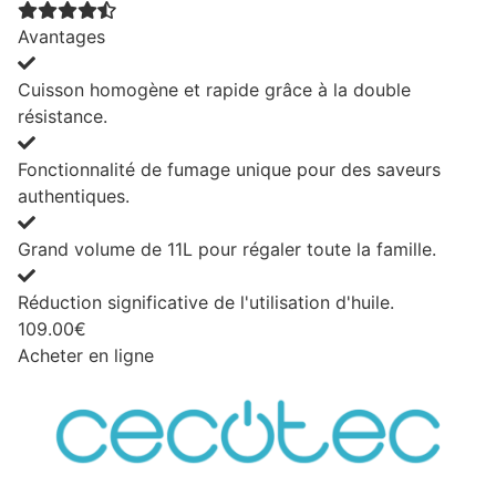
Avantages
Cuisson homogène et rapide grâce à la double
résistance.
Fonctionnalité de fumage unique pour des saveurs
authentiques.
Grand volume de 11L pour régaler toute la famille.
Réduction significative de l'utilisation d'huile.
109.00€
Acheter en ligne