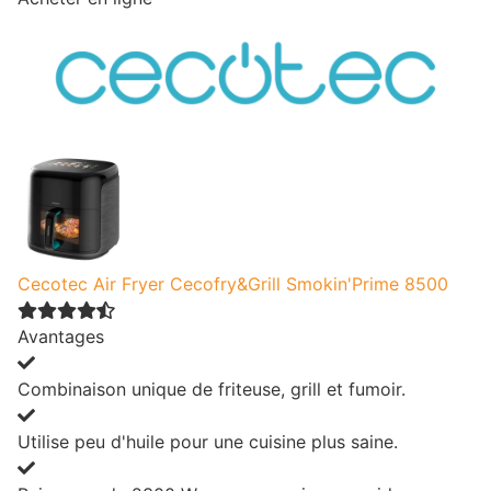
Cecotec Air Fryer Cecofry&Grill Smokin'Prime 8500
Avantages
Combinaison unique de friteuse, grill et fumoir.
Utilise peu d'huile pour une cuisine plus saine.