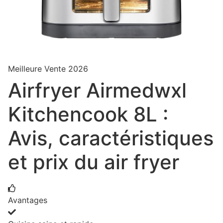
Meilleure Vente 2026
Airfryer Airmedwxl
Kitchencook 8L :
Avis, caractéristiques
et prix du air fryer
Avantages