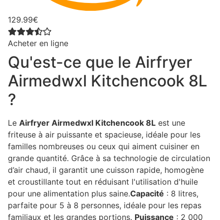
129.99€
Acheter en ligne
Qu'est-ce que le Airfryer
Airmedwxl Kitchencook 8L
?
Le
Airfryer Airmedwxl Kitchencook 8L
est une
friteuse à air puissante et spacieuse, idéale pour les
familles nombreuses ou ceux qui aiment cuisiner en
grande quantité. Grâce à sa technologie de circulation
d’air chaud, il garantit une cuisson rapide, homogène
et croustillante tout en réduisant l'utilisation d'huile
pour une alimentation plus saine.
Capacité
: 8 litres,
parfaite pour 5 à 8 personnes, idéale pour les repas
familiaux et les grandes portions.
Puissance
: 2 000