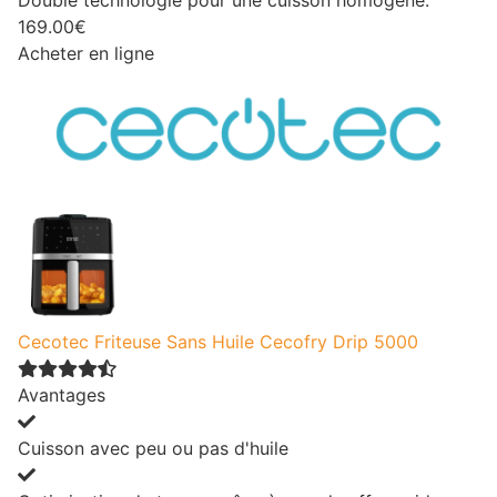
169.00€
Acheter en ligne
Cecotec Friteuse Sans Huile Cecofry Drip 5000
Avantages
Cuisson avec peu ou pas d'huile