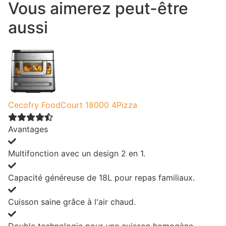
Vous aimerez peut-être
aussi
Cecofry FoodCourt 18000 4Pizza
Avantages
Multifonction avec un design 2 en 1.
Capacité généreuse de 18L pour repas familiaux.
Cuisson saine grâce à l'air chaud.
Double technologie pour une cuisson homogène.