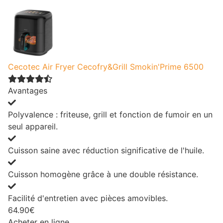
Cecotec Air Fryer Cecofry&Grill Smokin'Prime 6500
Avantages
Polyvalence : friteuse, grill et fonction de fumoir en un
seul appareil.
Cuisson saine avec réduction significative de l'huile.
Cuisson homogène grâce à une double résistance.
Facilité d'entretien avec pièces amovibles.
64.90€
Acheter en ligne