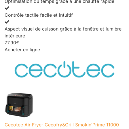
Optimisation du temps grâce à une chauffe rapide
Contrôle tactile facile et intuitif
Aspect visuel de cuisson grâce à la fenêtre et lumière
intérieure
77.90€
Acheter en ligne
Cecotec Air Fryer Cecofry&Grill Smokin'Prime 11000