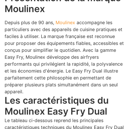
Moulinex
Depuis plus de 90 ans,
Moulinex
accompagne les
particuliers avec des appareils de cuisine pratiques et
faciles à utiliser. La marque française est reconnue
pour proposer des équipements fiables, accessibles et
conçus pour simplifier le quotidien. Avec la gamme
Easy Fry, Moulinex développe des airfryers
performants qui privilégient la rapidité, la polyvalence
et les économies d'énergie. Le Easy Fry Dual illustre
parfaitement cette philosophie en permettant de
préparer plusieurs plats simultanément dans un seul
appareil.
Les caractéristiques du
Moulinex Easy Fry Dual
Le tableau ci-dessous reprend les principales
caractéristiques techniques du Moulinex Easy Fry Dual