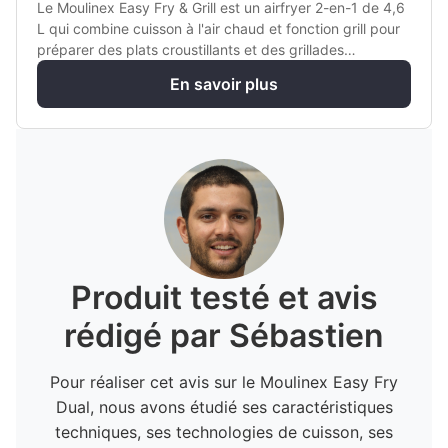
Le Moulinex Easy Fry & Grill est un airfryer 2-en-1 de 4,6
L qui combine cuisson à l'air chaud et fonction grill pour
préparer des plats croustillants et des grillades
savoureuses.
En savoir plus
Produit testé et avis
rédigé par Sébastien
Pour réaliser cet avis sur le Moulinex Easy Fry
Dual, nous avons étudié ses caractéristiques
techniques, ses technologies de cuisson, ses