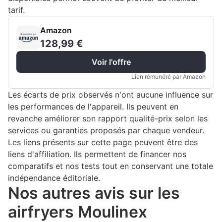
tarif.
Amazon
128,99 €
Voir l'offre
Lien rémunéré par Amazon
Les écarts de prix observés n'ont aucune influence sur
les performances de l'appareil. Ils peuvent en
revanche améliorer son rapport qualité-prix selon les
services ou garanties proposés par chaque vendeur.
Les liens présents sur cette page peuvent être des
liens d'affiliation. Ils permettent de financer nos
comparatifs et nos tests tout en conservant une totale
indépendance éditoriale.
Nos autres avis sur les
airfryers Moulinex