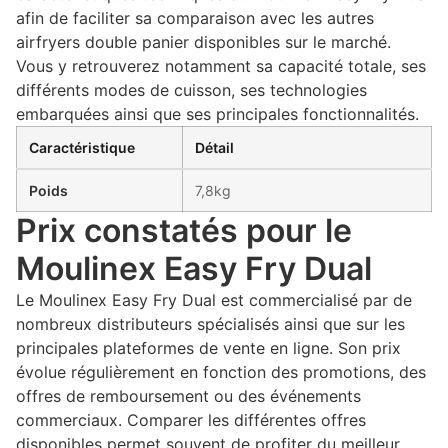
afin de faciliter sa comparaison avec les autres
airfryers double panier disponibles sur le marché.
Vous y retrouverez notamment sa capacité totale, ses
différents modes de cuisson, ses technologies
embarquées ainsi que ses principales fonctionnalités.
Caractéristique
Détail
Poids
7,8kg
Prix constatés pour le
Moulinex Easy Fry Dual
Le Moulinex Easy Fry Dual est commercialisé par de
nombreux distributeurs spécialisés ainsi que sur les
principales plateformes de vente en ligne. Son prix
évolue régulièrement en fonction des promotions, des
offres de remboursement ou des événements
commerciaux. Comparer les différentes offres
disponibles permet souvent de profiter du meilleur