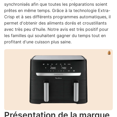
synchronisés afin que toutes les préparations soient
prêtes en même temps. Grâce à la technologie Extra-
Crisp et à ses différents programmes automatiques, il
permet d'obtenir des aliments dorés et croustillants
avec très peu d'huile. Notre avis est très positif pour
les familles qui souhaitent gagner du temps tout en
profitant d'une cuisson plus saine.
Présentation de la marque