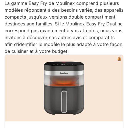
La gamme Easy Fry de Moulinex comprend plusieurs
modèles répondant à des besoins variés, des appareils
compacts jusqu'aux versions double compartiment
destinées aux familles. Si le Moulinex Easy Fry Dual ne
correspond pas exactement à vos attentes, nous vous
invitons à découvrir nos autres avis et comparatifs
afin d'identifier le modèle le plus adapté à votre façon
de cuisiner et à votre budget.