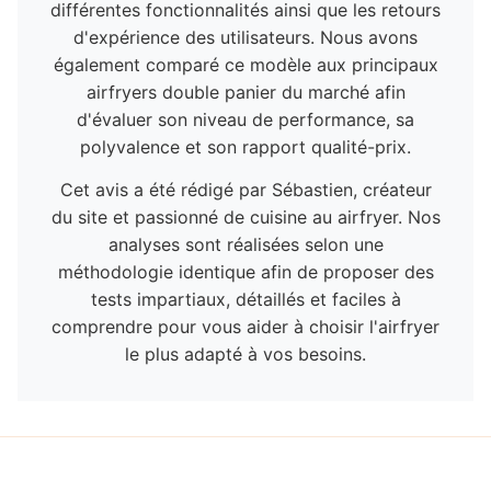
différentes fonctionnalités ainsi que les retours
d'expérience des utilisateurs. Nous avons
également comparé ce modèle aux principaux
airfryers double panier du marché afin
d'évaluer son niveau de performance, sa
polyvalence et son rapport qualité-prix.
Cet avis a été rédigé par Sébastien, créateur
du site et passionné de cuisine au airfryer. Nos
analyses sont réalisées selon une
méthodologie identique afin de proposer des
tests impartiaux, détaillés et faciles à
comprendre pour vous aider à choisir l'airfryer
le plus adapté à vos besoins.