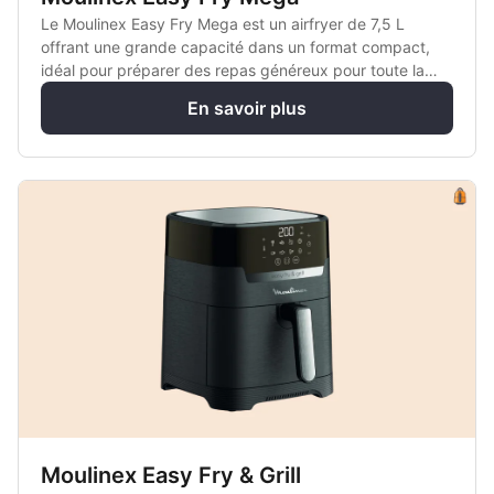
Le Moulinex Easy Fry Mega est un airfryer de 7,5 L
offrant une grande capacité dans un format compact,
idéal pour préparer des repas généreux pour toute la
famille.
En savoir plus
Moulinex Easy Fry & Grill