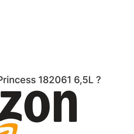
 Princess 182061 6,5L ?