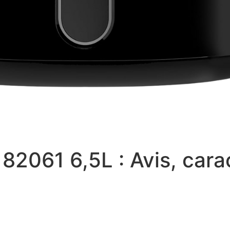
182061 6,5L : Avis, cara