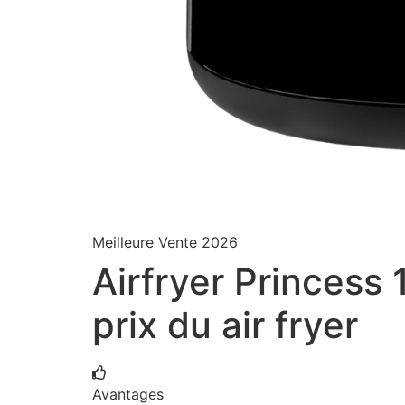
Meilleure Vente 2026
Airfryer Princess 
prix du air fryer
Avantages