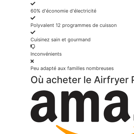
60% d'économie d'électricité
Polyvalent 12 programmes de cuisson
Cuisinez sain et gourmand
Inconvénients
Peu adapté aux familles nombreuses
Où acheter le Airfryer