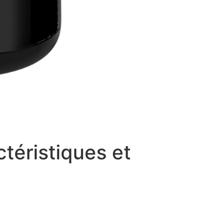
ctéristiques et