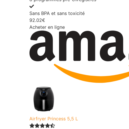
Sans BPA et sans toxicité
92.02€
Acheter en ligne
Airfryer Princess 5,5 L