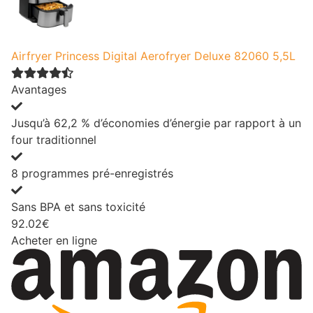
Airfryer Princess Digital Aerofryer Deluxe 82060 5,5L
Avantages
Jusqu’à 62,2 % d’économies d’énergie par rapport à un
four traditionnel
8 programmes pré-enregistrés
Sans BPA et sans toxicité
92.02€
Acheter en ligne