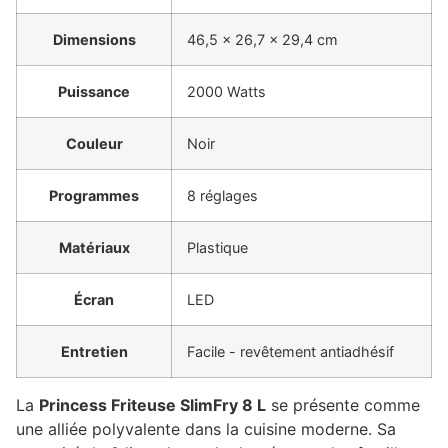
Dimensions
46,5 x 26,7 x 29,4 cm
Puissance
2000 Watts
Couleur
Noir
Programmes
8 réglages
Matériaux
Plastique
Écran
LED
Entretien
Facile - revêtement antiadhésif
La
Princess Friteuse SlimFry 8 L
se présente comme
une alliée polyvalente dans la cuisine moderne. Sa