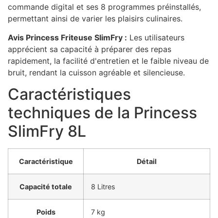
commande digital et ses 8 programmes préinstallés,
permettant ainsi de varier les plaisirs culinaires.
Avis Princess Friteuse SlimFry :
Les utilisateurs
apprécient sa capacité à préparer des repas
rapidement, la facilité d'entretien et le faible niveau de
bruit, rendant la cuisson agréable et silencieuse.
Caractéristiques
techniques de la Princess
SlimFry 8L
Caractéristique
Détail
Capacité totale
8 Litres
Poids
7 kg