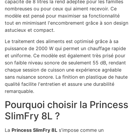
capacité de 8 litres la rend adeptée pour les familles
nombreuses ou pour ceux qui aiment recevoir. Ce
modèle est pensé pour maximiser sa fonctionnalité
tout en minimisant l'encombrement grâce à son design
astucieux et compact.
Le traitement des aliments est optimisé grâce à sa
puissance de 2000 W qui permet un chauffage rapide
et uniforme. Ce modèle est également très prisé pour
son faible niveau sonore de seulement 55 dB, rendant
chaque session de cuisson une expérience agréable
sans nuisance sonore. La finition en plastique de haute
qualité facilite l'entretien et assure une durabilité
remarquable.
Pourquoi choisir la Princess
SlimFry 8L ?
La
Princess SlimFry 8L
s'impose comme un