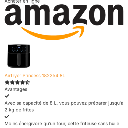
Acheter en ligne
Airfryer Princess 182254 8L
Avantages
Avec sa capacité de 8 L, vous pouvez préparer jusqu'à
2 kg de frites
Moins énergivore qu'un four, cette friteuse sans huile