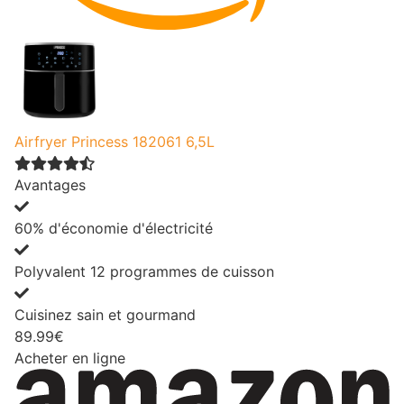
Airfryer Princess 182061 6,5L
Avantages
60% d'économie d'électricité
Polyvalent 12 programmes de cuisson
Cuisinez sain et gourmand
89.99€
Acheter en ligne