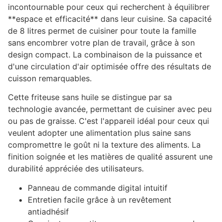
incontournable pour ceux qui recherchent à équilibrer
**espace et efficacité** dans leur cuisine. Sa capacité
de 8 litres permet de cuisiner pour toute la famille
sans encombrer votre plan de travail, grâce à son
design compact. La combinaison de la puissance et
d'une circulation d'air optimisée offre des résultats de
cuisson remarquables.
Cette friteuse sans huile se distingue par sa
technologie avancée, permettant de cuisiner avec peu
ou pas de graisse. C'est l'appareil idéal pour ceux qui
veulent adopter une alimentation plus saine sans
compromettre le goût ni la texture des aliments. La
finition soignée et les matières de qualité assurent une
durabilité appréciée des utilisateurs.
Panneau de commande digital intuitif
Entretien facile grâce à un revêtement
antiadhésif