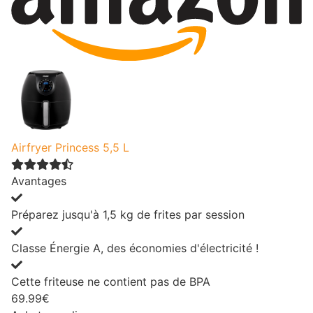
Airfryer Princess 5,5 L
Avantages
Préparez jusqu'à 1,5 kg de frites par session
Classe Énergie A, des économies d'électricité !
Cette friteuse ne contient pas de BPA
69.99€