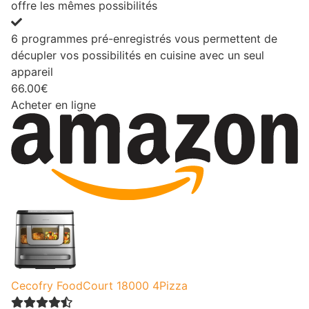
offre les mêmes possibilités
6 programmes pré-enregistrés vous permettent de
décupler vos possibilités en cuisine avec un seul
appareil
66.00€
Acheter en ligne
Cecofry FoodCourt 18000 4Pizza