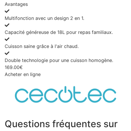
Avantages
Multifonction avec un design 2 en 1.
Capacité généreuse de 18L pour repas familiaux.
Cuisson saine grâce à l'air chaud.
Double technologie pour une cuisson homogène.
169.00€
Acheter en ligne
Questions fréquentes sur