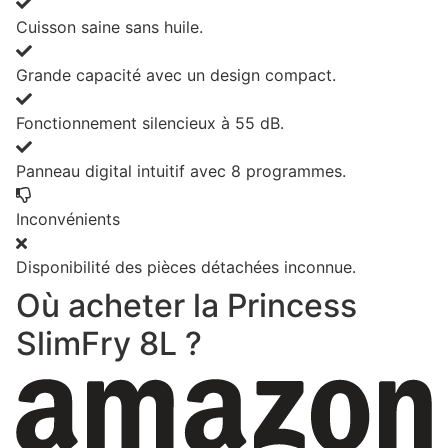
Cuisson saine sans huile.
Grande capacité avec un design compact.
Fonctionnement silencieux à 55 dB.
Panneau digital intuitif avec 8 programmes.
Inconvénients
Disponibilité des pièces détachées inconnue.
Où acheter la Princess
SlimFry 8L ?