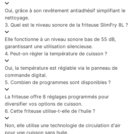
Oui, grâce à son revêtement antiadhésif simplifiant le
nettoyage.
3. Quel est le niveau sonore de la friteuse SlimFry 8L ?
Elle fonctionne à un niveau sonore bas de 55 dB,
garantissant une utilisation silencieuse.
4. Peut-on régler la température de cuisson ?
Oui, la température est réglable via le panneau de
commande digital.
5. Combien de programmes sont disponibles ?
La friteuse offre 8 réglages programmés pour
diversifier vos options de cuisson.
6. Cette friteuse utilise-t-elle de l'huile ?
Non, elle utilise une technologie de circulation d'air
pour une cuisson sans huile.