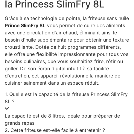
la Princess SlimFry 8L
Grâce à sa technologie de pointe, la friteuse sans huile
Prince SlimFry 8L
vous permet de cuire des aliments
avec une circulation d'air chaud, éliminant ainsi le
besoin d'huile supplémentaire pour obtenir une texture
croustillante. Dotée de huit programmes différents,
elle offre une flexibilité impressionnante pour tous vos
besoins culinaires, que vous souhaitiez frire, rôtir ou
griller. De son écran digital intuitif à sa facilité
d'entretien, cet appareil révolutionne la manière de
cuisiner sainement dans un espace réduit.
1. Quelle est la capacité de la friteuse Princess SlimFry
8L ?
La capacité est de 8 litres, idéale pour préparer de
grands repas.
2. Cette friteuse est-elle facile à entretenir ?