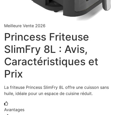
Meilleure Vente 2026
Princess Friteuse
SlimFry 8L : Avis,
Caractéristiques et
Prix
La friteuse Princess SlimFry 8L offre une cuisson sans
huile, idéale pour un espace de cuisine réduit.
Avantages