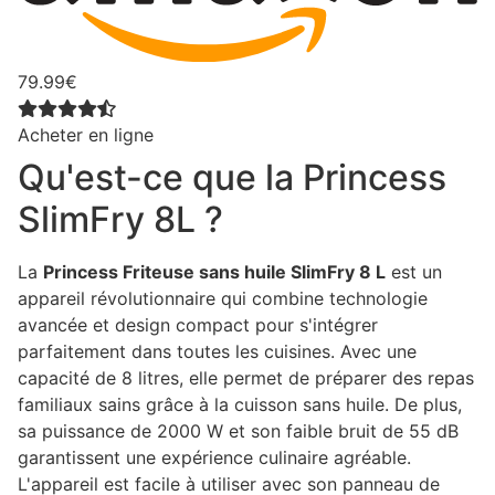
79.99€
Acheter en ligne
Qu'est-ce que la Princess
SlimFry 8L ?
La
Princess Friteuse sans huile SlimFry 8 L
est un
appareil révolutionnaire qui combine technologie
avancée et design compact pour s'intégrer
parfaitement dans toutes les cuisines. Avec une
capacité de 8 litres, elle permet de préparer des repas
familiaux sains grâce à la cuisson sans huile. De plus,
sa puissance de 2000 W et son faible bruit de 55 dB
garantissent une expérience culinaire agréable.
L'appareil est facile à utiliser avec son panneau de