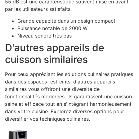
55 dB est une caractéristique souvent mise en avant
par les utilisateurs satisfaits.
Grande capacité dans un design compact
Puissance notable de 2000 W
Niveau sonore très bas
D'autres appareils de
cuisson similaires
Pour ceux appréciant les solutions culinaires pratiques
dans des espaces restreints, d'autres appareils
similaires vous offriront une diversité de
fonctionnalités modernes. Ils garantissent une cuisson
saine et efficace tout en s'intégrant harmonieusement
dans votre cuisine. Explorez diverses options pour
diversifier vos techniques culinaires.