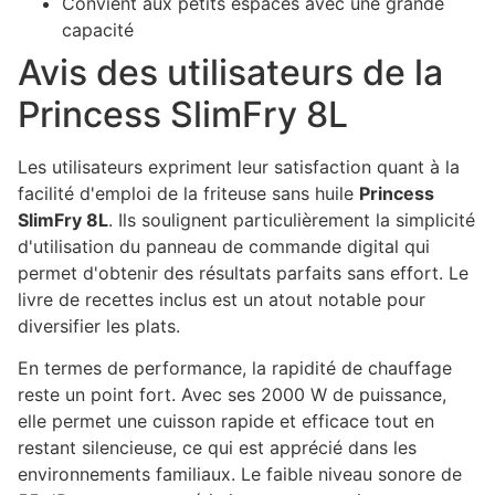
Convient aux petits espaces avec une grande
capacité
Avis des utilisateurs de la
Princess SlimFry 8L
Les utilisateurs expriment leur satisfaction quant à la
facilité d'emploi de la friteuse sans huile
Princess
SlimFry 8L
. Ils soulignent particulièrement la simplicité
d'utilisation du panneau de commande digital qui
permet d'obtenir des résultats parfaits sans effort. Le
livre de recettes inclus est un atout notable pour
diversifier les plats.
En termes de performance, la rapidité de chauffage
reste un point fort. Avec ses 2000 W de puissance,
elle permet une cuisson rapide et efficace tout en
restant silencieuse, ce qui est apprécié dans les
environnements familiaux. Le faible niveau sonore de