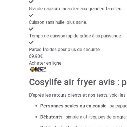
Grande capacité adaptée aux grandes familles.
Cuisson sans huile, plus saine.
Temps de cuisson rapide grâce à sa puissance.
Parois froides pour plus de sécurité.
69.98€
Acheter en ligne
Cosylife air fryer avis :
D’après les retours clients et nos tests, voici l
Personnes seules ou en couple
: sa capac
Débutants
: simple à utiliser, pas de prog