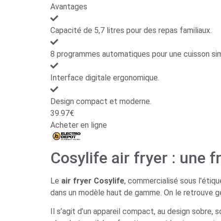
Avantages
Capacité de 5,7 litres pour des repas familiaux.
8 programmes automatiques pour une cuisson simp
Interface digitale ergonomique.
Design compact et moderne.
39.97€
Acheter en ligne
Cosylife air fryer : une 
Le
air fryer Cosylife
, commercialisé sous l’étiq
dans un modèle haut de gamme. On le retrouve gé
Il s’agit d’un appareil compact, au design sobre,