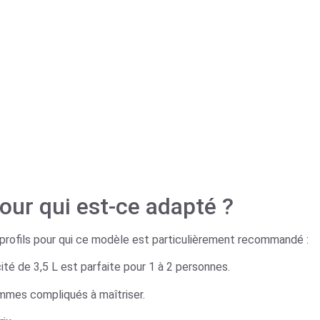
 pour qui est-ce adapté ?
es profils pour qui ce modèle est particulièrement recommandé :
ité de 3,5 L est parfaite pour 1 à 2 personnes.
rammes compliqués à maîtriser.