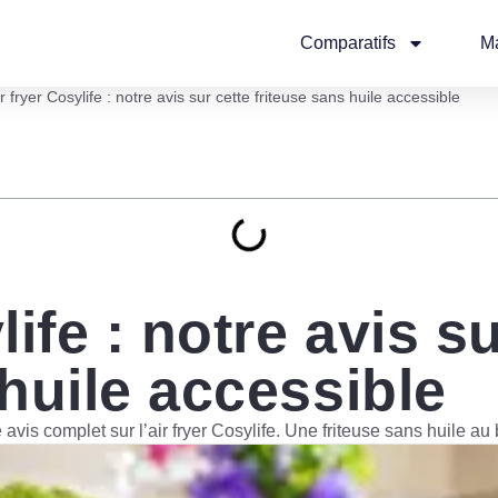
Comparatifs
M
r fryer Cosylife : notre avis sur cette friteuse sans huile accessible
life : notre avis s
 huile accessible
avis complet sur l’air fryer Cosylife. Une friteuse sans huile au 