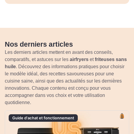
Nos derniers articles​
Les derniers articles mettent en avant des conseils,
comparatifs, et astuces sur les
airfryers
et
friteuses sans
huile
. Découvrez des informations pratiques pour choisir
le modèle idéal, des recettes savoureuses pour une
cuisine saine, ainsi que des actualités sur les dernières
innovations. Chaque contenu est conçu pour vous
accompagner dans vos choix et votre utilisation
quotidienne.
Guide d'achat et fonctionnement