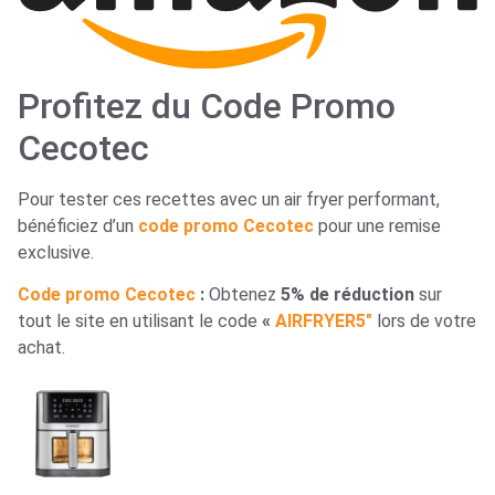
Profitez du Code Promo
Cecotec
Pour tester ces recettes avec un air fryer performant,
bénéficiez d’un
code promo Cecotec
pour une remise
exclusive.
Code promo Cecotec
:
Obtenez
5% de réduction
sur
tout le site en utilisant le code
«
AIRFRYER5″
lors de votre
achat.