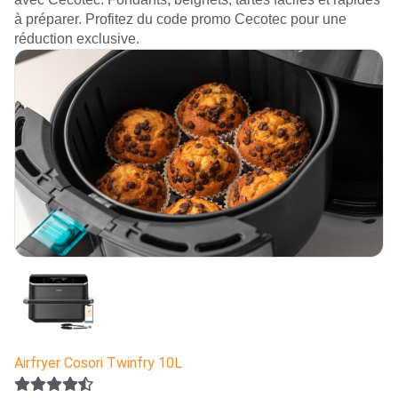
à préparer. Profitez du code promo Cecotec pour une
réduction exclusive.
Airfryer Cosori Twinfry 10L