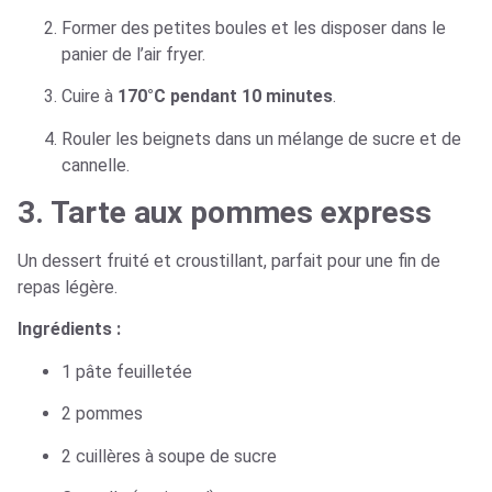
Former des petites boules et les disposer dans le
panier de l’air fryer.
Cuire à
170°C pendant 10 minutes
.
Rouler les beignets dans un mélange de sucre et de
cannelle.
3. Tarte aux pommes express
Un dessert fruité et croustillant, parfait pour une fin de
repas légère.
Ingrédients :
1 pâte feuilletée
2 pommes
2 cuillères à soupe de sucre