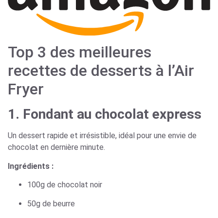
Top 3 des meilleures
recettes de desserts à l’Air
Fryer
1. Fondant au chocolat express
Un dessert rapide et irrésistible, idéal pour une envie de
chocolat en dernière minute.
Ingrédients :
100g de chocolat noir
50g de beurre