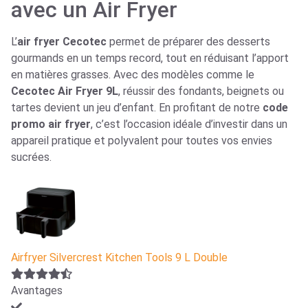
avec un Air Fryer
L’
air fryer Cecotec
permet de préparer des desserts
gourmands en un temps record, tout en réduisant l’apport
en matières grasses. Avec des modèles comme le
Cecotec Air Fryer 9L
, réussir des fondants, beignets ou
tartes devient un jeu d’enfant. En profitant de notre
code
promo air fryer
, c’est l’occasion idéale d’investir dans un
appareil pratique et polyvalent pour toutes vos envies
sucrées.
Airfryer Silvercrest Kitchen Tools 9 L Double
Avantages