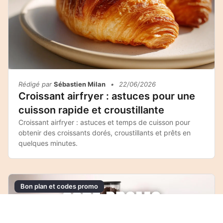
Rédigé par
Sébastien Milan
•
22/06/2026
Croissant airfryer : astuces pour une
cuisson rapide et croustillante
Croissant airfryer : astuces et temps de cuisson pour
obtenir des croissants dorés, croustillants et prêts en
quelques minutes.
Bon plan et codes promo