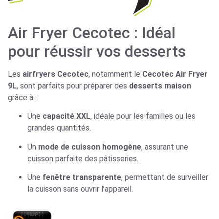
Air Fryer Cecotec : Idéal
pour réussir vos desserts
Les
airfryers Cecotec
, notamment le
Cecotec Air Fryer
9L
, sont parfaits pour préparer des
desserts maison
grâce à :
Une
capacité XXL
, idéale pour les familles ou les
grandes quantités.
Un
mode de cuisson homogène
, assurant une
cuisson parfaite des pâtisseries.
Une
fenêtre transparente
, permettant de surveiller
la cuisson sans ouvrir l’appareil.