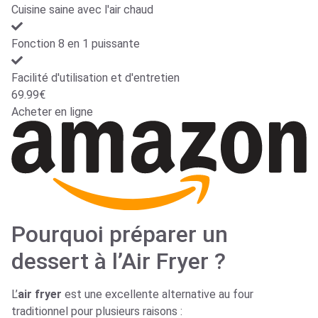
Cuisine saine avec l'air chaud
Fonction 8 en 1 puissante
Facilité d'utilisation et d'entretien
69.99€
Acheter en ligne
Pourquoi préparer un
dessert à l’Air Fryer ?
L’
air fryer
est une excellente alternative au four
traditionnel pour plusieurs raisons :