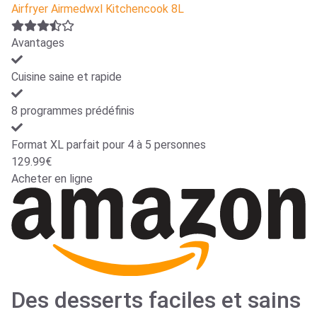
Airfryer Airmedwxl Kitchencook 8L
Avantages
Cuisine saine et rapide
8 programmes prédéfinis
Format XL parfait pour 4 à 5 personnes
129.99€
Acheter en ligne
Des desserts faciles et sains