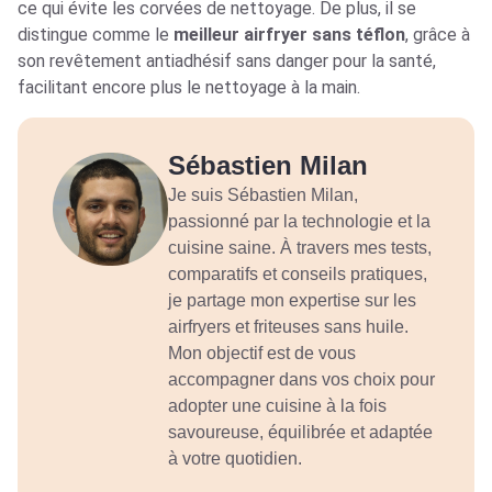
ce qui évite les corvées de nettoyage. De plus, il se
distingue comme le
meilleur airfryer sans téflon
, grâce à
son revêtement antiadhésif sans danger pour la santé,
facilitant encore plus le nettoyage à la main.
Sébastien Milan
Je suis Sébastien Milan,
passionné par la technologie et la
cuisine saine. À travers mes tests,
comparatifs et conseils pratiques,
je partage mon expertise sur les
airfryers et friteuses sans huile.
Mon objectif est de vous
accompagner dans vos choix pour
adopter une cuisine à la fois
savoureuse, équilibrée et adaptée
à votre quotidien.