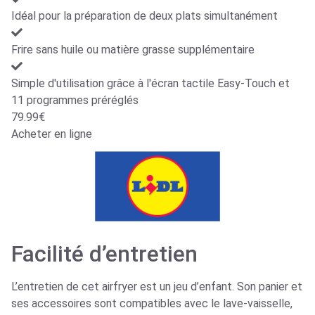
Idéal pour la préparation de deux plats simultanément
Frire sans huile ou matière grasse supplémentaire
Simple d'utilisation grâce à l'écran tactile Easy-Touch et
11 programmes préréglés
79.99€
Acheter en ligne
Facilité d’entretien
L’entretien de cet airfryer est un jeu d’enfant. Son panier et
ses accessoires sont compatibles avec le lave-vaisselle,