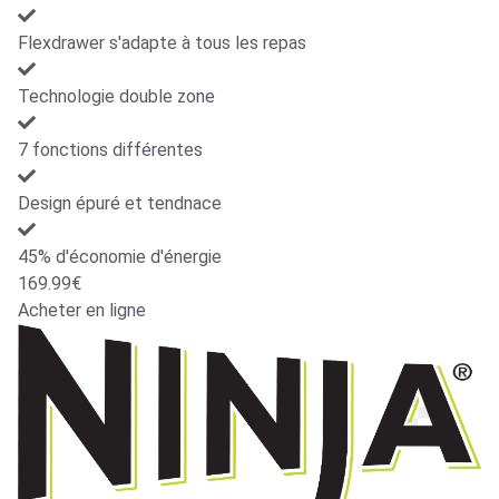
Flexdrawer s'adapte à tous les repas
Technologie double zone
7 fonctions différentes
Design épuré et tendnace
45% d'économie d'énergie
169.99€
Acheter en ligne