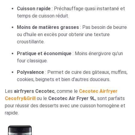
Cuisson rapide
: Préchauffage quasi instantané et
temps de cuisson réduit.
Moins de matières grasses
: Pas besoin de beurre
ou d’huile en excès pour obtenir une texture
croustillante.
Pratique et économique
: Moins énergivore qu’un
four classique.
Polyvalence
: Permet de cuire des gâteaux, muffins,
cookies, beignets et bien d’autres douceurs.
Les
airfryers Cecotec
, comme le
Cecotec Airfryer
Cecofry&Grill
ou le
Cecotec Air Fryer 9L
, sont parfaits
pour réussir des desserts avec une cuisson homogène et
rapide.