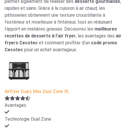
permet également de réaliser des
desserts gourmands
,
rapides et sains. Grâce à la cuisson à air chaud, les
pâtisseries obtiennent une texture croustillante à
l’extérieur et moelleuse à l’intérieur, tout en réduisant
l’apport en matières grasses. Découvrez les
meilleures
recettes de desserts à l’air fryer
, les avantages des
air
fryers Cecotec
et comment profiter d’un
code promo
Cecotec
pour un achat avantageux.
Airfryer Euary Max Dual Zone 9L
Avantages
Technologie Dual Zone