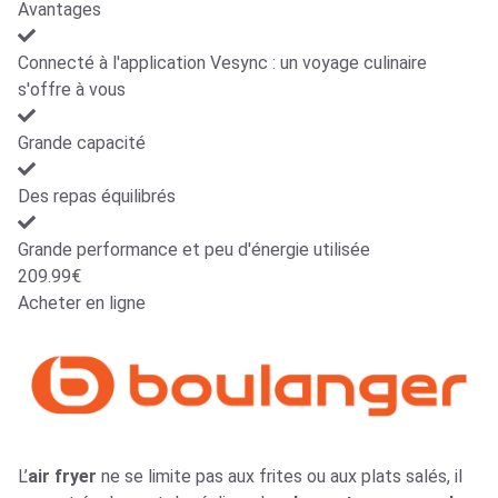
Avantages
Connecté à l'application Vesync : un voyage culinaire
s'offre à vous
Grande capacité
Des repas équilibrés
Grande performance et peu d'énergie utilisée
209.99€
Acheter en ligne
L’
air fryer
ne se limite pas aux frites ou aux plats salés, il