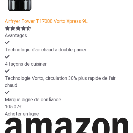
Airfryer Tower T17088 Vortx Xpress 9L
Avantages
Technologie d'air chaud a double panier
4 façons de cuisiner
Technologie Vortx, circulation 30% plus rapide de l'air
chaud
Marque digne de confiance
105.07€
Acheter en ligne