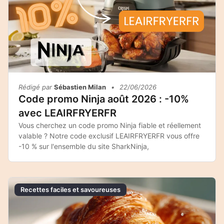
Rédigé par
Sébastien Milan
•
22/06/2026
Code promo Ninja août 2026 : -10%
avec LEAIRFRYERFR
Vous cherchez un code promo Ninja fiable et réellement
valable ? Notre code exclusif LEAIRFRYERFR vous offre
-10 % sur l'ensemble du site SharkNinja,
Recettes faciles et savoureuses