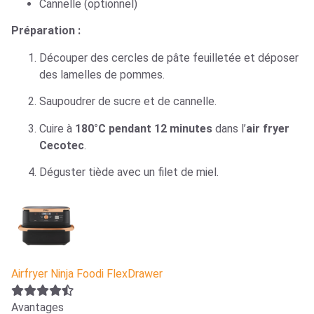
Cannelle (optionnel)
Préparation :
Découper des cercles de pâte feuilletée et déposer
des lamelles de pommes.
Saupoudrer de sucre et de cannelle.
Cuire à
180°C pendant 12 minutes
dans l’
air fryer
Cecotec
.
Déguster tiède avec un filet de miel.
Airfryer Ninja Foodi FlexDrawer
Avantages