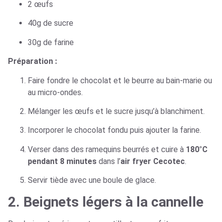
2 œufs
40g de sucre
30g de farine
Préparation :
Faire fondre le chocolat et le beurre au bain-marie ou
au micro-ondes.
Mélanger les œufs et le sucre jusqu’à blanchiment.
Incorporer le chocolat fondu puis ajouter la farine.
Verser dans des ramequins beurrés et cuire à
180°C
pendant 8 minutes
dans l’
air fryer Cecotec
.
Servir tiède avec une boule de glace.
2. Beignets légers à la cannelle