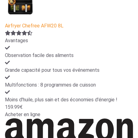
Airfryer Chefree AFW20 8L
Avantages
Observation facile des aliments
Grande capacité pour tous vos événements
Multifonctions : 8 programmes de cuisson
Moins d'huile, plus sain et des économies d'énergie !
159.99€
Acheter en ligne