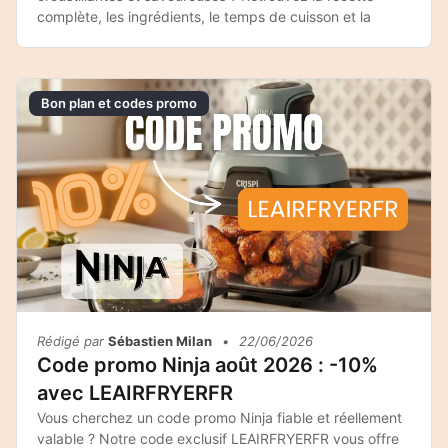
complète, les ingrédients, le temps de cuisson et la
Bon plan et codes promo
Rédigé par
Sébastien Milan
•
22/06/2026
Code promo Ninja août 2026 : -10%
avec LEAIRFRYERFR
Vous cherchez un code promo Ninja fiable et réellement
valable ? Notre code exclusif LEAIRFRYERFR vous offre