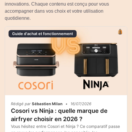
innovations. Chaque contenu est conçu pour vous
accompagner dans vos choix et votre utilisation
quotidienne.
Guide d'achat et fonctionnement
Rédigé par
Sébastien Milan
•
16/07/2026
Cosori vs Ninja : quelle marque de
airfryer choisir en 2026 ?
Vous hésitez entre Cosori et Ninja ? Ce comparatif passe