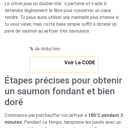
Le citron joue un double rôle : il parfume et il aide à
détendre légèrement la fibre pour conserver un cœur
tendre. Tu peux aussi utiliser une marinade plus intense si
tu veux varier, mais cette base simple suffit à obtenir un
pavé de saumon au airfryer très savoureux.
%
de réduction
Voir Le CODE
Étapes précises pour obtenir
un saumon fondant et bien
doré
Commence par préchauffer ton airfryer à
180°C pendant 3
minutes
. Pendant ce temps, tamponne les pavés avec un