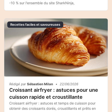
-10 % sur l'ensemble du site SharkNinja,
Recettes faciles et savoureuses
Rédigé par
Sébastien Milan
•
22/06/2026
Croissant airfryer : astuces pour une
cuisson rapide et croustillante
Croissant airfryer : astuces et temps de cuisson pour
obtenir des croissants dorés, croustillants et prêts en