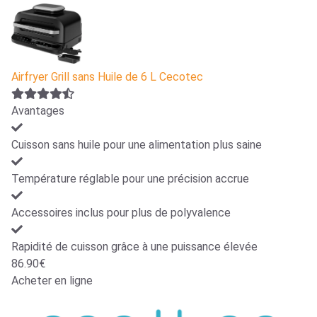
Airfryer Grill sans Huile de 6 L Cecotec
Avantages
Cuisson sans huile pour une alimentation plus saine
Température réglable pour une précision accrue
Accessoires inclus pour plus de polyvalence
Rapidité de cuisson grâce à une puissance élevée
86.90€
Acheter en ligne