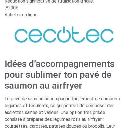
Réduction significative de l'utilisation d'huile.
79.90€
Acheter en ligne
Idées d’accompagnements
pour sublimer ton pavé de
saumon au airfryer
Le pavé de saumon accompagne facilement de nombreux
légumes et féculents, ce qui permet de composer des
assiettes saines et variées. Une option très prisée
consiste à préparer des légumes rôtis au airfryer :
courgettes, carottes, patates douces ou brocolis. Leur