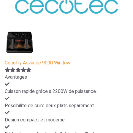
Cecofry Advance 9000 Window
Avantages
Cuisson rapide grâce à 2200W de puissance.
Possibilité de cuire deux plats séparément.
Design compact et moderne.