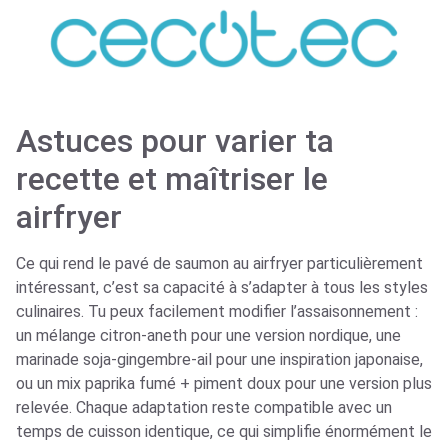
Astuces pour varier ta
recette et maîtriser le
airfryer
Ce qui rend le pavé de saumon au airfryer particulièrement
intéressant, c’est sa capacité à s’adapter à tous les styles
culinaires. Tu peux facilement modifier l’assaisonnement :
un mélange citron-aneth pour une version nordique, une
marinade soja-gingembre-ail pour une inspiration japonaise,
ou un mix paprika fumé + piment doux pour une version plus
relevée. Chaque adaptation reste compatible avec un
temps de cuisson identique, ce qui simplifie énormément le