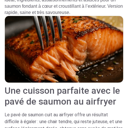
saumon fondant à cœur et croustillant à l’extérieur. Version
rapide, saine et très savoureuse.
Une cuisson parfaite avec le
pavé de saumon au airfryer
Le pavé de saumon cuit au airfryer offre un résultat
difficile à égaler : une chair tendre, qui reste juteuse, et une