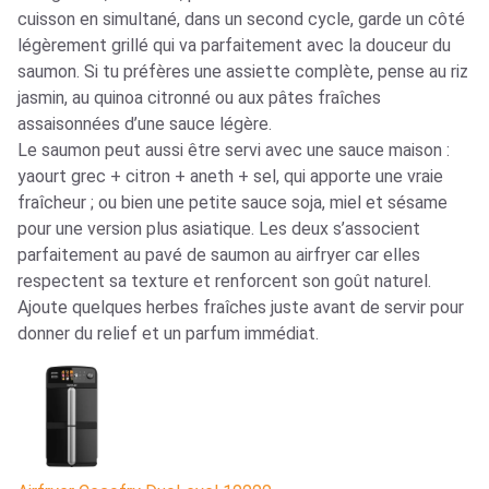
cuisson en simultané, dans un second cycle, garde un côté
légèrement grillé qui va parfaitement avec la douceur du
saumon. Si tu préfères une assiette complète, pense au riz
jasmin, au quinoa citronné ou aux pâtes fraîches
assaisonnées d’une sauce légère.
Le saumon peut aussi être servi avec une sauce maison :
yaourt grec + citron + aneth + sel, qui apporte une vraie
fraîcheur ; ou bien une petite sauce soja, miel et sésame
pour une version plus asiatique. Les deux s’associent
parfaitement au pavé de saumon au airfryer car elles
respectent sa texture et renforcent son goût naturel.
Ajoute quelques herbes fraîches juste avant de servir pour
donner du relief et un parfum immédiat.