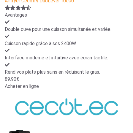
Airfryer Cecofry DuoLevel 10000
Avantages
Double cuve pour une cuisson simultanée et variée.
Cuisson rapide grâce à ses 2400W.
Interface moderne et intuitive avec écran tactile.
Rend vos plats plus sains en réduisant le gras.
89.90€
Acheter en ligne