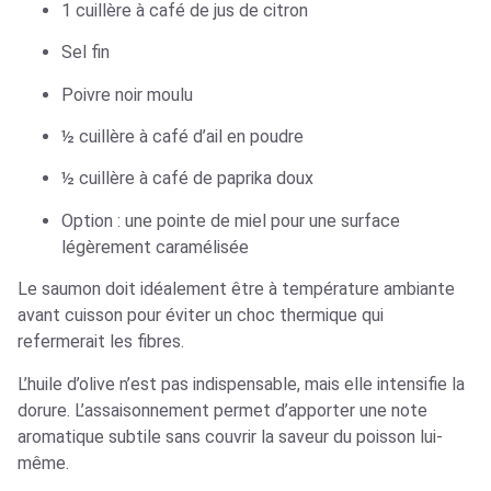
1 cuillère à café de jus de citron
Sel fin
Poivre noir moulu
½ cuillère à café d’ail en poudre
½ cuillère à café de paprika doux
Option : une pointe de miel pour une surface
légèrement caramélisée
Le saumon doit idéalement être à température ambiante
avant cuisson pour éviter un choc thermique qui
refermerait les fibres.
L’huile d’olive n’est pas indispensable, mais elle intensifie la
dorure. L’assaisonnement permet d’apporter une note
aromatique subtile sans couvrir la saveur du poisson lui-
même.