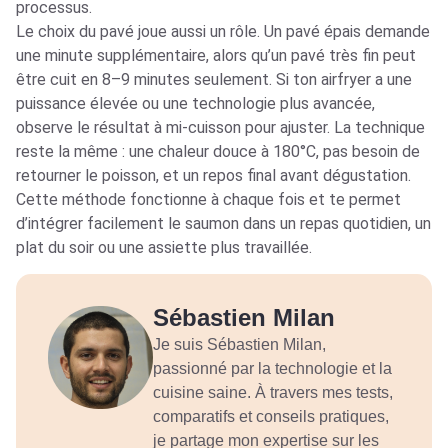
processus.
Le choix du pavé joue aussi un rôle. Un pavé épais demande
une minute supplémentaire, alors qu’un pavé très fin peut
être cuit en 8–9 minutes seulement. Si ton airfryer a une
puissance élevée ou une technologie plus avancée,
observe le résultat à mi-cuisson pour ajuster. La technique
reste la même : une chaleur douce à 180°C, pas besoin de
retourner le poisson, et un repos final avant dégustation.
Cette méthode fonctionne à chaque fois et te permet
d’intégrer facilement le saumon dans un repas quotidien, un
plat du soir ou une assiette plus travaillée.
Sébastien Milan
Je suis Sébastien Milan,
passionné par la technologie et la
cuisine saine. À travers mes tests,
comparatifs et conseils pratiques,
je partage mon expertise sur les