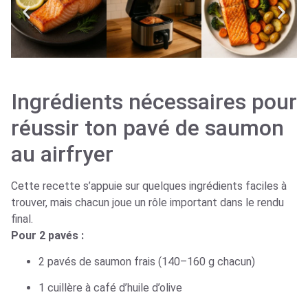
Ingrédients nécessaires pour
réussir ton pavé de saumon
au airfryer
Cette recette s’appuie sur quelques ingrédients faciles à
trouver, mais chacun joue un rôle important dans le rendu
final.
Pour 2 pavés :
2 pavés de saumon frais (140–160 g chacun)
1 cuillère à café d’huile d’olive