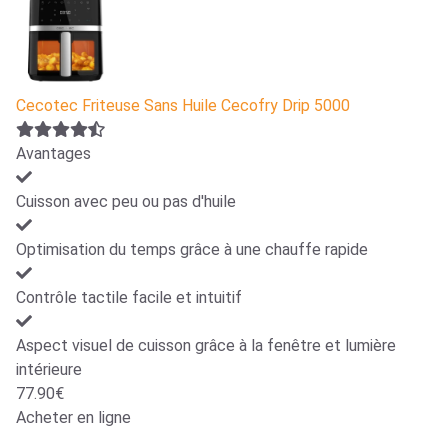
Cecotec Friteuse Sans Huile Cecofry Drip 5000
Avantages
Cuisson avec peu ou pas d'huile
Optimisation du temps grâce à une chauffe rapide
Contrôle tactile facile et intuitif
Aspect visuel de cuisson grâce à la fenêtre et lumière
intérieure
77.90€
Acheter en ligne