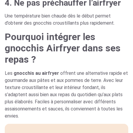
4. Ne pas préchauffer l’airfryer
Une température bien chaude dès le début permet
d’obtenir des gnocchis croustillants plus rapidement.
Pourquoi intégrer les
gnocchis Airfryer dans ses
repas ?
Les
gnocchis au airfryer
offrent une alternative rapide et
gourmande aux pâtes et aux pommes de terre. Avec leur
texture croustillante et leur intérieur fondant, ils
s’adaptent aussi bien aux repas du quotidien qu’aux plats
plus élaborés. Faciles à personnaliser avec différents
assaisonnements et sauces, ils conviennent à toutes les
envies.