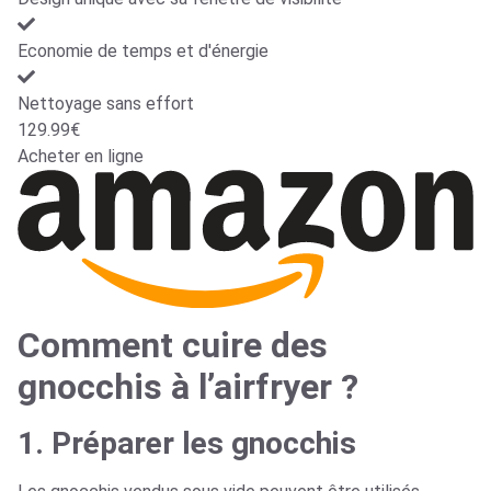
Economie de temps et d'énergie
Nettoyage sans effort
129.99€
Acheter en ligne
Comment cuire des
gnocchis à l’airfryer ?
1. Préparer les gnocchis