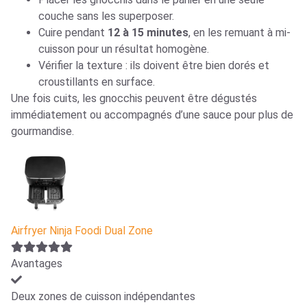
couche sans les superposer.
Cuire pendant
12 à 15 minutes
, en les remuant à mi-
cuisson pour un résultat homogène.
Vérifier la texture : ils doivent être bien dorés et
croustillants en surface.
Une fois cuits, les gnocchis peuvent être dégustés
immédiatement ou accompagnés d’une sauce pour plus de
gourmandise.
Airfryer Ninja Foodi Dual Zone
Avantages
Deux zones de cuisson indépendantes