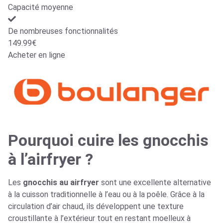
Capacité moyenne
De nombreuses fonctionnalités
149.99€
Acheter en ligne
Pourquoi cuire les gnocchis
à l’airfryer ?
Les
gnocchis au airfryer
sont une excellente alternative
à la cuisson traditionnelle à l’eau ou à la poêle. Grâce à la
circulation d’air chaud, ils développent une texture
croustillante à l’extérieur tout en restant moelleux à