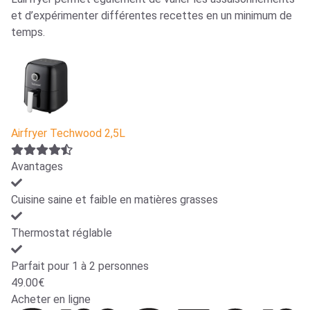
et d’expérimenter différentes recettes en un minimum de
temps.
Airfryer Techwood 2,5L
Avantages
Cuisine saine et faible en matières grasses
Thermostat réglable
Parfait pour 1 à 2 personnes
49.00€
Acheter en ligne