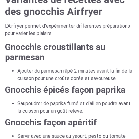
des gnocchis Airfryer
L’Airfryer permet d’expérimenter différentes préparations
pour varier les plaisirs.
Gnocchis croustillants au
parmesan
Ajouter du parmesan râpé 2 minutes avant la fin de la
cuisson pour une croûte dorée et savoureuse.
Gnocchis épicés façon paprika
Saupoudrer de paprika fumé et d’ail en poudre avant
la cuisson pour un goût relevé.
Gnocchis façon apéritif
Servir avec une sauce au yaourt, pesto ou tomate