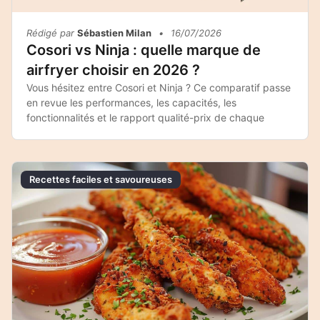
Rédigé par
Sébastien Milan
•
16/07/2026
Cosori vs Ninja : quelle marque de
airfryer choisir en 2026 ?
Vous hésitez entre Cosori et Ninja ? Ce comparatif passe
en revue les performances, les capacités, les
fonctionnalités et le rapport qualité-prix de chaque
Recettes faciles et savoureuses