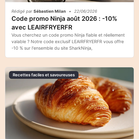
Rédigé par
Sébastien Milan
•
22/06/2026
Code promo Ninja août 2026 : -10%
avec LEAIRFRYERFR
Vous cherchez un code promo Ninja fiable et réellement
valable ? Notre code exclusif LEAIRFRYERFR vous offre
-10 % sur l'ensemble du site SharkNinja,
Recettes faciles et savoureuses