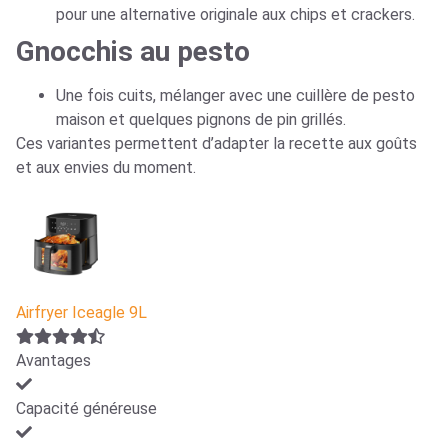
pour une alternative originale aux chips et crackers.
Gnocchis au pesto
Une fois cuits, mélanger avec une cuillère de pesto
maison et quelques pignons de pin grillés.
Ces variantes permettent d’adapter la recette aux goûts
et aux envies du moment.
Airfryer Iceagle 9L
Avantages
Capacité généreuse