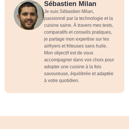
Sébastien Milan
Je suis Sébastien Milan,
passionné par la technologie et la
cuisine saine. À travers mes tests,
comparatifs et conseils pratiques,
je partage mon expertise sur les
airfryers et friteuses sans huile.
Mon objectif est de vous
accompagner dans vos choix pour
adopter une cuisine à la fois
savoureuse, équilibrée et adaptée
à votre quotidien.