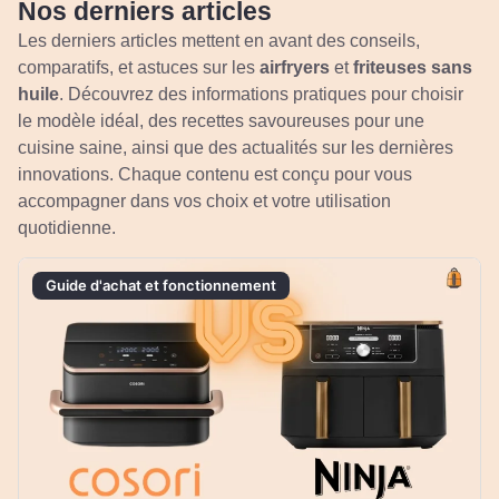
Nos derniers articles​
Les derniers articles mettent en avant des conseils,
comparatifs, et astuces sur les
airfryers
et
friteuses sans
huile
. Découvrez des informations pratiques pour choisir
le modèle idéal, des recettes savoureuses pour une
cuisine saine, ainsi que des actualités sur les dernières
innovations. Chaque contenu est conçu pour vous
accompagner dans vos choix et votre utilisation
quotidienne.
Guide d'achat et fonctionnement