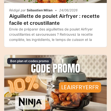
Rédigé par
Sébastien Milan
•
24/06/2026
Aiguillette de poulet Airfryer : recette
facile et croustillante
Envie de préparer des aiguillettes de poulet Airfryer
croustillantes et savoureuses ? Retrouvez la recette
complète, les ingrédients, le temps de cuisson et la
Bon plan et codes promo