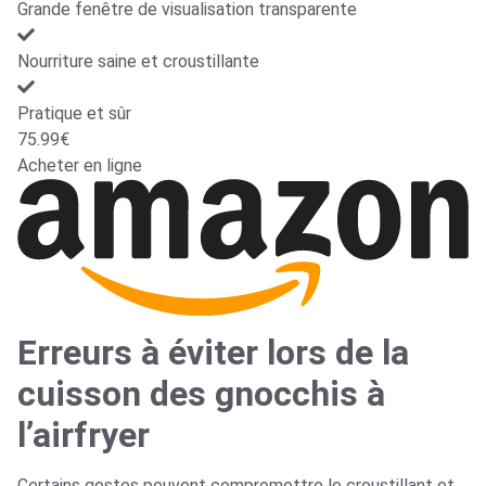
Grande fenêtre de visualisation transparente
Nourriture saine et croustillante
Pratique et sûr
75.99€
Acheter en ligne
Erreurs à éviter lors de la
cuisson des gnocchis à
l’airfryer
Certains gestes peuvent compromettre le croustillant et