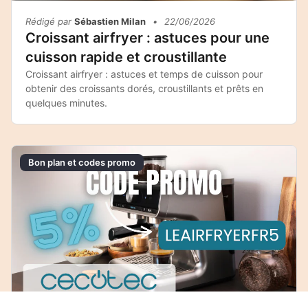
Rédigé par
Sébastien Milan
•
22/06/2026
Croissant airfryer : astuces pour une
cuisson rapide et croustillante
Croissant airfryer : astuces et temps de cuisson pour
obtenir des croissants dorés, croustillants et prêts en
quelques minutes.
Bon plan et codes promo