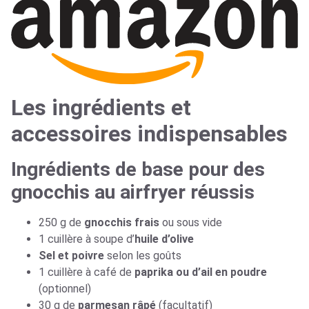
Les ingrédients et
accessoires indispensables
Ingrédients de base pour des
gnocchis au airfryer réussis
250 g de
gnocchis frais
ou sous vide
1 cuillère à soupe d’
huile d’olive
Sel et poivre
selon les goûts
1 cuillère à café de
paprika ou d’ail en poudre
(optionnel)
30 g de
parmesan râpé
(facultatif)