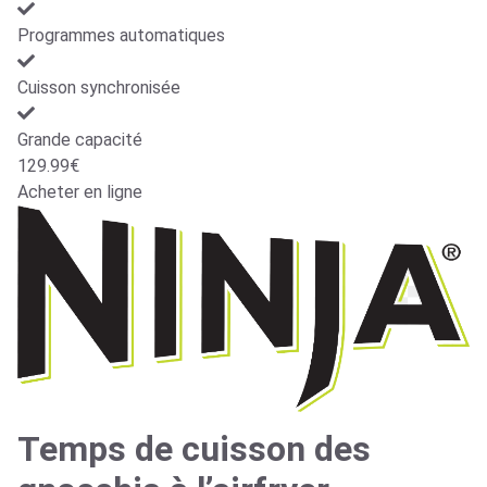
Programmes automatiques
Cuisson synchronisée
Grande capacité
129.99€
Acheter en ligne
Temps de cuisson des