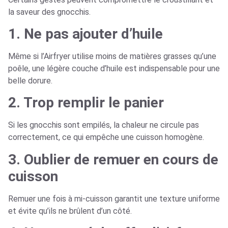
la saveur des gnocchis.
1. Ne pas ajouter d’huile
Même si l’Airfryer utilise moins de matières grasses qu’une
poêle, une légère couche d’huile est indispensable pour une
belle dorure.
2. Trop remplir le panier
Si les gnocchis sont empilés, la chaleur ne circule pas
correctement, ce qui empêche une cuisson homogène.
3. Oublier de remuer en cours de
cuisson
Remuer une fois à mi-cuisson garantit une texture uniforme
et évite qu’ils ne brûlent d’un côté.