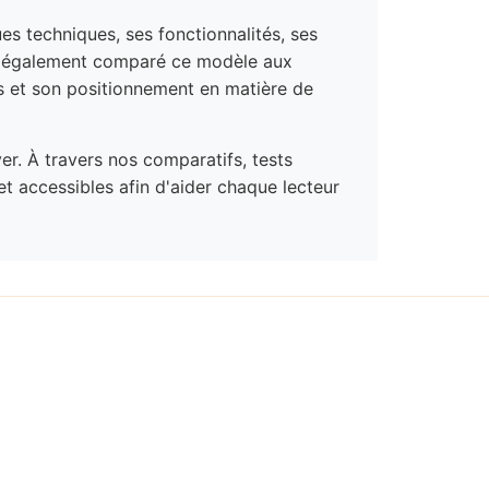
es techniques, ses fonctionnalités, ses
ns également comparé ce modèle aux
tes et son positionnement en matière de
yer. À travers nos comparatifs, tests
et accessibles afin d'aider chaque lecteur