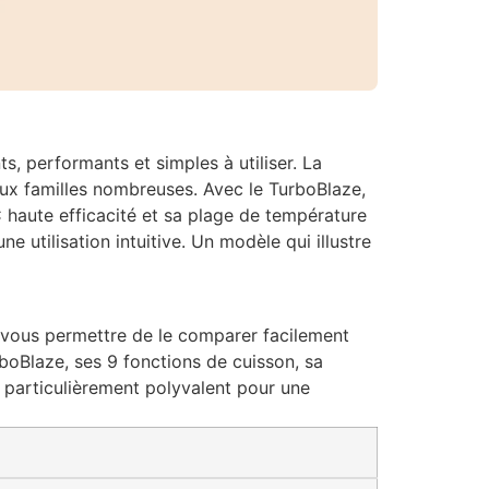
, performants et simples à utiliser. La
aux familles nombreuses. Avec le TurboBlaze,
 haute efficacité et sa plage de température
utilisation intuitive. Un modèle qui illustre
e vous permettre de le comparer facilement
rboBlaze, ses 9 fonctions de cuisson, sa
l particulièrement polyvalent pour une