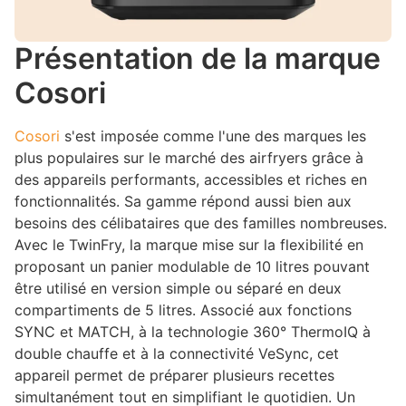
Présentation de la marque
Cosori
Cosori
s'est imposée comme l'une des marques les
plus populaires sur le marché des airfryers grâce à
des appareils performants, accessibles et riches en
fonctionnalités. Sa gamme répond aussi bien aux
besoins des célibataires que des familles nombreuses.
Avec le TwinFry, la marque mise sur la flexibilité en
proposant un panier modulable de 10 litres pouvant
être utilisé en version simple ou séparé en deux
compartiments de 5 litres. Associé aux fonctions
SYNC et MATCH, à la technologie 360° ThermoIQ à
double chauffe et à la connectivité VeSync, cet
appareil permet de préparer plusieurs recettes
simultanément tout en simplifiant le quotidien. Un