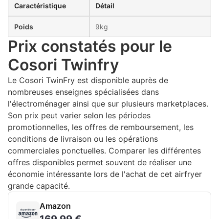
Caractéristique
Détail
Poids
9kg
Prix constatés pour le
Cosori Twinfry
Le Cosori TwinFry est disponible auprès de
nombreuses enseignes spécialisées dans
l'électroménager ainsi que sur plusieurs marketplaces.
Son prix peut varier selon les périodes
promotionnelles, les offres de remboursement, les
conditions de livraison ou les opérations
commerciales ponctuelles. Comparer les différentes
offres disponibles permet souvent de réaliser une
économie intéressante lors de l'achat de cet airfryer
grande capacité.
Amazon
169,99 €