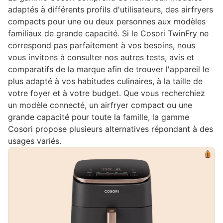
adaptés à différents profils d'utilisateurs, des airfryers
compacts pour une ou deux personnes aux modèles
familiaux de grande capacité. Si le Cosori TwinFry ne
correspond pas parfaitement à vos besoins, nous
vous invitons à consulter nos autres tests, avis et
comparatifs de la marque afin de trouver l'appareil le
plus adapté à vos habitudes culinaires, à la taille de
votre foyer et à votre budget. Que vous recherchiez
un modèle connecté, un airfryer compact ou une
grande capacité pour toute la famille, la gamme
Cosori propose plusieurs alternatives répondant à des
usages variés.