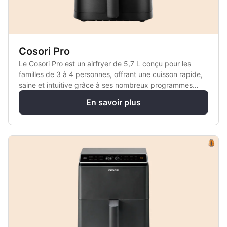
Cosori Pro
Le Cosori Pro est un airfryer de 5,7 L conçu pour les
familles de 3 à 4 personnes, offrant une cuisson rapide,
saine et intuitive grâce à ses nombreux programmes
automatiques.
En savoir plus