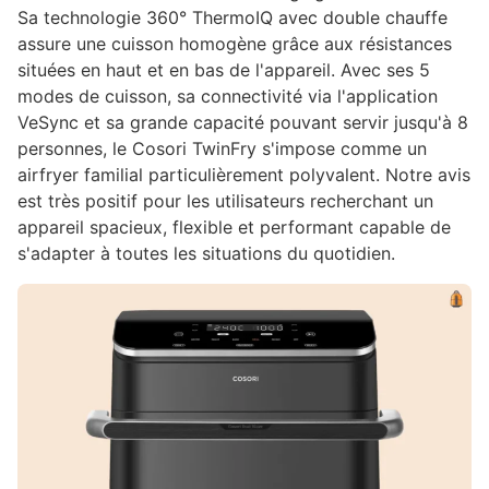
Sa technologie 360° ThermoIQ avec double chauffe
assure une cuisson homogène grâce aux résistances
situées en haut et en bas de l'appareil. Avec ses 5
modes de cuisson, sa connectivité via l'application
VeSync et sa grande capacité pouvant servir jusqu'à 8
personnes, le Cosori TwinFry s'impose comme un
airfryer familial particulièrement polyvalent. Notre avis
est très positif pour les utilisateurs recherchant un
appareil spacieux, flexible et performant capable de
s'adapter à toutes les situations du quotidien.