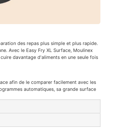
ration des repas plus simple et plus rapide.
nne. Avec le Easy Fry XL Surface, Moulinex
 cuire davantage d'aliments en une seule fois
ace afin de le comparer facilement avec les
programmes automatiques, sa grande surface