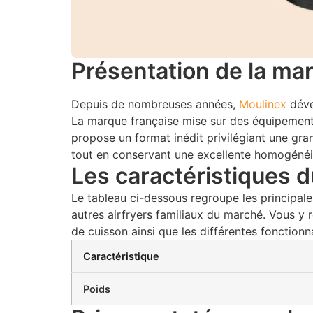
Présentation de la ma
Depuis de nombreuses années,
Moulinex
déve
La marque française mise sur des équipements 
propose un format inédit privilégiant une gra
tout en conservant une excellente homogénéi
Les caractéristiques 
Le tableau ci-dessous regroupe les principal
autres airfryers familiaux du marché. Vous 
de cuisson ainsi que les différentes fonctionnal
Caractéristique
Poids