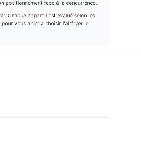
son positionnement face à la concurrence.
yer. Chaque appareil est évalué selon les
our vous aider à choisir l'airfryer le