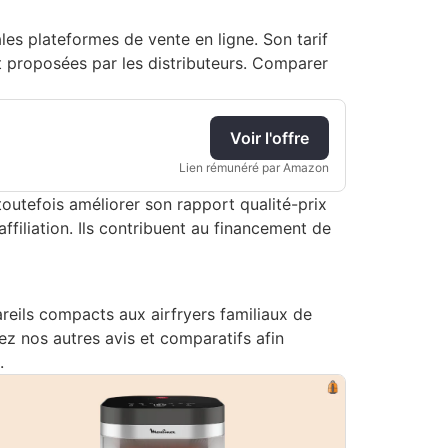
es plateformes de vente en ligne. Son tarif
 proposées par les distributeurs. Comparer
Voir l'offre
Lien rémunéré par Amazon
toutefois améliorer son rapport qualité-prix
ffiliation. Ils contribuent au financement de
ils compacts aux airfryers familiaux de
z nos autres avis et comparatifs afin
.