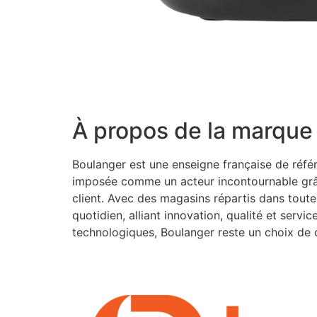
À propos de la marque
Boulanger est une enseigne française de réfé
imposée comme un acteur incontournable grâc
client. Avec des magasins répartis dans tout
quotidien, alliant innovation, qualité et serv
technologiques, Boulanger reste un choix de