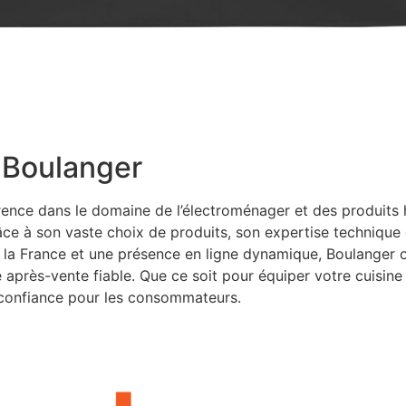
 Boulanger
rence dans le domaine de l’électroménager et des produits 
e à son vaste choix de produits, son expertise technique 
e la France et une présence en ligne dynamique, Boulanger 
ice après-vente fiable. Que ce soit pour équiper votre cuisi
 confiance pour les consommateurs.