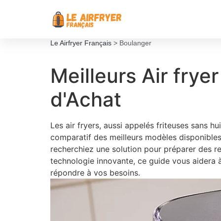
Le Airfryer Français
>
Boulanger
Meilleurs Air frye
d'Achat
Les air fryers, aussi appelés friteuses sans h
comparatif des meilleurs modèles disponibles 
recherchiez une solution pour préparer des re
technologie innovante, ce guide vous aidera à f
répondre à vos besoins.