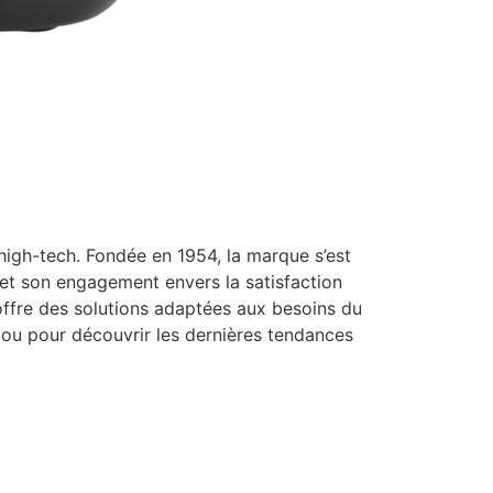
high-tech. Fondée en 1954, la marque s’est
et son engagement envers la satisfaction
offre des solutions adaptées aux besoins du
ne ou pour découvrir les dernières tendances